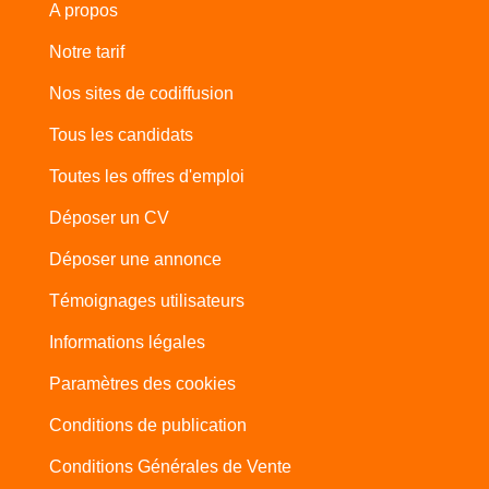
A propos
Notre tarif
Nos sites de codiffusion
Tous les candidats
Toutes les offres d'emploi
Déposer un CV
Déposer une annonce
Témoignages utilisateurs
Informations légales
Paramètres des cookies
Conditions de publication
Conditions Générales de Vente