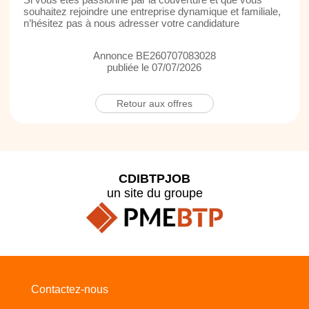
souhaitez rejoindre une entreprise dynamique et familiale,
n’hésitez pas à nous adresser votre candidature
Annonce BE260707083028
publiée le 07/07/2026
Retour aux offres
CDIBTPJOB
un site du groupe
Contactez-nous