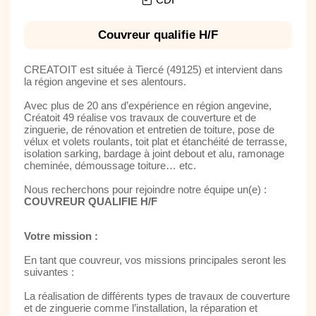
Couvreur qualifie H/F
CREATOIT est située à Tiercé (49125) et intervient dans
la région angevine et ses alentours.
Avec plus de 20 ans d’expérience en région angevine,
Créatoit 49 réalise vos travaux de couverture et de
zinguerie, de rénovation et entretien de toiture, pose de
vélux et volets roulants, toit plat et étanchéité de terrasse,
isolation sarking, bardage à joint debout et alu, ramonage
cheminée, démoussage toiture… etc.
Nous recherchons pour rejoindre notre équipe un(e) :
COUVREUR QUALIFIE H/F
Votre mission :
En tant que couvreur, vos missions principales seront les
suivantes :
La réalisation de différents types de travaux de couverture
et de zinguerie comme l’installation, la réparation et