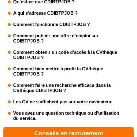
Qu'est-ce que CDIBTPJOB ?
A qui s'adresse CDIBTPJOB ?
Comment fonctionne CDIBTPJOB ?
Comment publier une offre d'emploi sur
CDIBTPJOB ?
Comment obtenir un code d'accès à la CVthèque
CDIBTPJOB ?
Comment bien mettre à profit la CVthèque
CDIBTPJOB ?
Comment faire une recherche efficace dans la
CVthèque CDIBTPJOB ?
Les CV ne s'affichent pas sur votre navigateur.
Vous avez une question technique ou d'utilisation
du service.
Conseils en recrutement