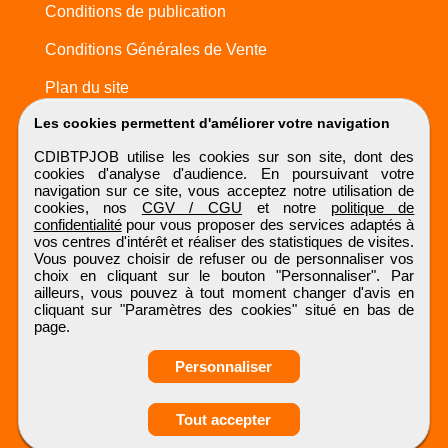
Conditions de publication
Conditions Générales de Vente
Plan du site
Les cookies permettent d'améliorer votre navigation
CDIBTPJOB utilise les cookies sur son site, dont des
cookies d'analyse d'audience. En poursuivant votre
navigation sur ce site, vous acceptez notre utilisation de
cookies, nos
CGV / CGU
et notre
politique de
confidentialité
pour vous proposer des services adaptés à
vos centres d'intérêt et réaliser des statistiques de visites.
Vous pouvez choisir de refuser ou de personnaliser vos
choix en cliquant sur le bouton "Personnaliser". Par
ailleurs, vous pouvez à tout moment changer d'avis en
cliquant sur "Paramètres des cookies" situé en bas de
page.
Personnaliser
Tout accepter
CDIBTPJOB