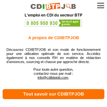
L'emploi en CDI du secteur BTP
A propos de CDIBTPJOB
Découvrez CDIBTPJOB et son mode de fonctionnement
pour une utilisation optimale de son service. Accédez
également à nos conseils RH en matière de rédaction
d'annonces, sourcing et chasse par approche directe.
Pour toute autre question,
contactez-nous par mail :
info@cdibtpjob.com
.
Tout savoir sur CDIBTPJOB