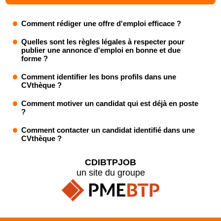
Comment rédiger une offre d'emploi efficace ?
Quelles sont les règles légales à respecter pour
publier une annonce d'emploi en bonne et due
forme ?
Comment identifier les bons profils dans une
CVthèque ?
Comment motiver un candidat qui est déjà en poste
?
Comment contacter un candidat identifié dans une
CVthèque ?
CDIBTPJOB
un site du groupe