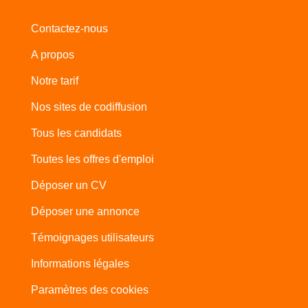
Contactez-nous
A propos
Notre tarif
Nos sites de codiffusion
Tous les candidats
Toutes les offres d'emploi
Déposer un CV
Déposer une annonce
Témoignages utilisateurs
Informations légales
Paramètres des cookies