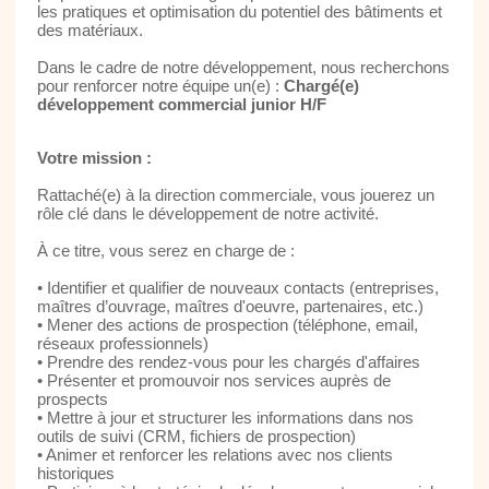
les pratiques et optimisation du potentiel des bâtiments et
des matériaux.
Dans le cadre de notre développement, nous recherchons
pour renforcer notre équipe un(e) :
Chargé(e)
développement commercial junior H/F
Votre mission :
Rattaché(e) à la direction commerciale, vous jouerez un
rôle clé dans le développement de notre activité.
À ce titre, vous serez en charge de :
• Identifier et qualifier de nouveaux contacts (entreprises,
maîtres d’ouvrage, maîtres d'oeuvre, partenaires, etc.)
• Mener des actions de prospection (téléphone, email,
réseaux professionnels)
• Prendre des rendez-vous pour les chargés d'affaires
• Présenter et promouvoir nos services auprès de
prospects
• Mettre à jour et structurer les informations dans nos
outils de suivi (CRM, fichiers de prospection)
• Animer et renforcer les relations avec nos clients
historiques