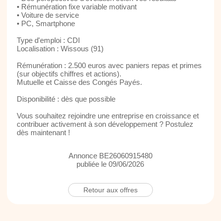
• Rémunération fixe variable motivant
• Voiture de service
• PC, Smartphone
Type d'emploi : CDI
Localisation : Wissous (91)
Rémunération : 2.500 euros avec paniers repas et primes
(sur objectifs chiffres et actions).
Mutuelle et Caisse des Congés Payés.
Disponibilité : dès que possible
Vous souhaitez rejoindre une entreprise en croissance et
contribuer activement à son développement ? Postulez
dès maintenant !
Annonce BE26060915480
publiée le 09/06/2026
Retour aux offres