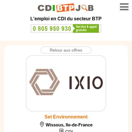
L'emploi en CDI du secteur BTP
Retour aux offres
Set Environnement
Wissous
,
Ile-de-France
CDI