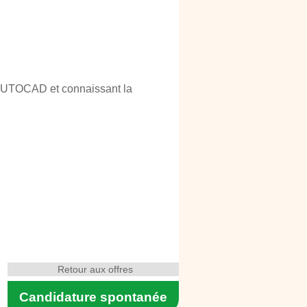
 AUTOCAD et connaissant la
Retour aux offres
Candidature spontanée