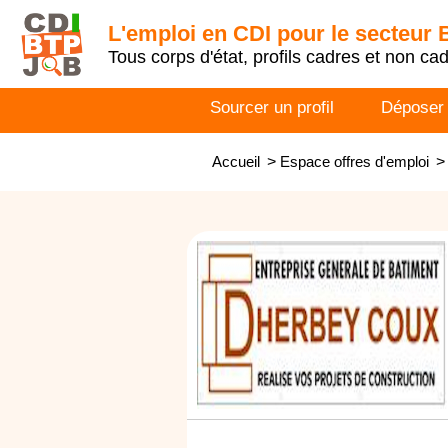
L'emploi en CDI pour le secteur
Tous corps d'état, profils cadres et non ca
Sourcer un profil
Déposer
Accueil
>
Espace offres d'emploi