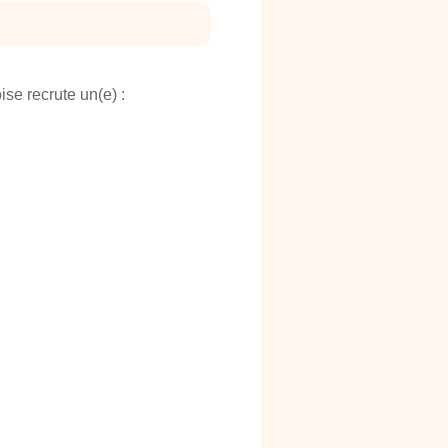
e recrute un(e) :