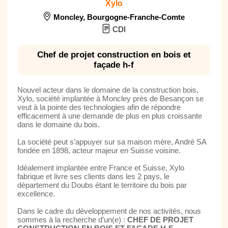
Xylo
Moncley
,
Bourgogne-Franche-Comte
CDI
Chef de projet construction en bois et
façade h-f
Nouvel acteur dans le domaine de la construction bois,
Xylo, société implantée à Moncley près de Besançon se
veut à la pointe des technologies afin de répondre
efficacement à une demande de plus en plus croissante
dans le domaine du bois.
La société peut s’appuyer sur sa maison mère, André SA
fondée en 1898, acteur majeur en Suisse voisine.
Idéalement implantée entre France et Suisse, Xylo
fabrique et livre ses clients dans les 2 pays, le
département du Doubs étant le territoire du bois par
excellence.
Dans le cadre du développement de nos activités, nous
sommes à la recherche d’un(e) :
CHEF DE PROJET