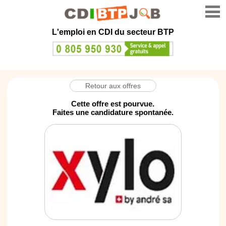
L'emploi en CDI du secteur BTP
Retour aux offres
Cette offre est pourvue.
Faites une candidature spontanée.