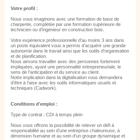
Votre profil :
Nous vous imaginons avec une formation de base de
charpente, complétée par une formation supérieure de
technicien ou d’ingénieur en construction bois.
Votre expérience professionnelle d’au moins 3 ans dans
un poste équivalent vous a permis d’acquérir une grande
autonomie dans le travail ainsi que les outils d’organisation
et de planification.
Nous aimons travailler avec des personnes fortement
impliquées, ayant une personnalité entrepreneuriale, le
sens de l’anticipation et du service au client.
Notre implication dans la digitalisation vous demandera
d’être à l‘aise avec les outils informatiques usuels et
techniques (Cadwork).
Conditions d'emploi :
Type de contrat : CDI à temps plein
Nous vous offrons la possibilité de relever un défi à
responsabilité au sein d’une entreprise chaleureuse, à
dimension humaine et au sein d’un groupe dynamique et