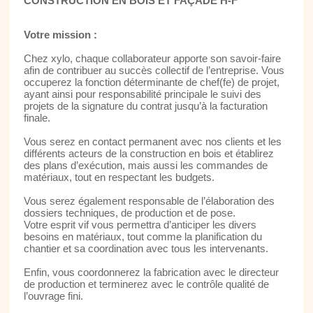
CONSTRUCTION EN BOIS ET FAÇADE H-F
Votre mission :
Chez xylo, chaque collaborateur apporte son savoir-faire
afin de contribuer au succès collectif de l’entreprise. Vous
occuperez la fonction déterminante de chef(fe) de projet,
ayant ainsi pour responsabilité principale le suivi des
projets de la signature du contrat jusqu’à la facturation
finale.
Vous serez en contact permanent avec nos clients et les
différents acteurs de la construction en bois et établirez
des plans d’exécution, mais aussi les commandes de
matériaux, tout en respectant les budgets.
Vous serez également responsable de l’élaboration des
dossiers techniques, de production et de pose.
Votre esprit vif vous permettra d’anticiper les divers
besoins en matériaux, tout comme la planification du
chantier et sa coordination avec tous les intervenants.
Enfin, vous coordonnerez la fabrication avec le directeur
de production et terminerez avec le contrôle qualité de
l’ouvrage fini.