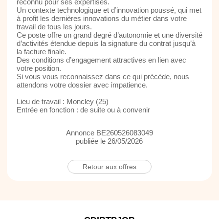
reconnu pour ses expertises.
Un contexte technologique et d’innovation poussé, qui met
à profit les dernières innovations du métier dans votre
travail de tous les jours.
Ce poste offre un grand degré d’autonomie et une diversité
d’activités étendue depuis la signature du contrat jusqu’à
la facture finale.
Des conditions d’engagement attractives en lien avec
votre position.
Si vous vous reconnaissez dans ce qui précède, nous
attendons votre dossier avec impatience.
Lieu de travail : Moncley (25)
Entrée en fonction : de suite ou à convenir
Annonce BE260526083049
publiée le 26/05/2026
Retour aux offres