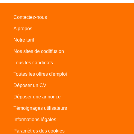
Contactez-nous
A propos
Notre tarif
Nos sites de codiffusion
Tous les candidats
Toutes les offres d'emploi
Déposer un CV
Déposer une annonce
Témoignages utilisateurs
Informations légales
Paramètres des cookies