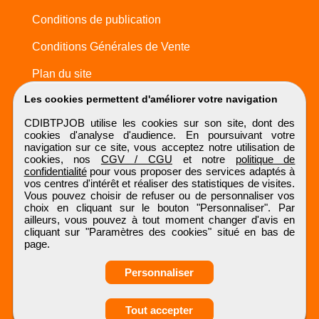
Conditions de publication
Conditions Générales de Vente
Plan du site
Les cookies permettent d'améliorer votre navigation
CDIBTPJOB utilise les cookies sur son site, dont des
cookies d'analyse d'audience. En poursuivant votre
navigation sur ce site, vous acceptez notre utilisation de
cookies, nos
CGV / CGU
et notre
politique de
confidentialité
pour vous proposer des services adaptés à
vos centres d'intérêt et réaliser des statistiques de visites.
Vous pouvez choisir de refuser ou de personnaliser vos
choix en cliquant sur le bouton "Personnaliser". Par
ailleurs, vous pouvez à tout moment changer d'avis en
cliquant sur "Paramètres des cookies" situé en bas de
page.
Personnaliser
Tout accepter