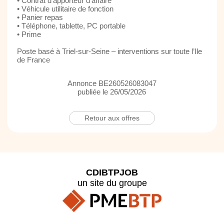
• Contrat d’apporteur d’affaire
• Véhicule utilitaire de fonction
• Panier repas
• Téléphone, tablette, PC portable
• Prime
Poste basé à Triel-sur-Seine – interventions sur toute l’Ile
de France
Annonce BE260526083047
publiée le 26/05/2026
Retour aux offres
CDIBTPJOB
un site du groupe