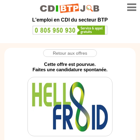
L'emploi en CDI du secteur BTP
Retour aux offres
Cette offre est pourvue.
Faites une candidature spontanée.