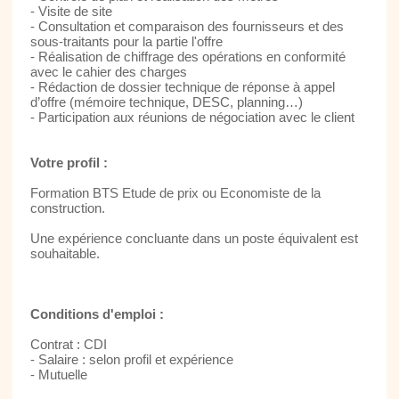
- Visite de site
- Consultation et comparaison des fournisseurs et des
sous-traitants pour la partie l'offre
- Réalisation de chiffrage des opérations en conformité
avec le cahier des charges
- Rédaction de dossier technique de réponse à appel
d’offre (mémoire technique, DESC, planning…)
- Participation aux réunions de négociation avec le client
Votre profil :
Formation BTS Etude de prix ou Economiste de la
construction.
Une expérience concluante dans un poste équivalent est
souhaitable.
Conditions d'emploi :
Contrat : CDI
- Salaire : selon profil et expérience
- Mutuelle