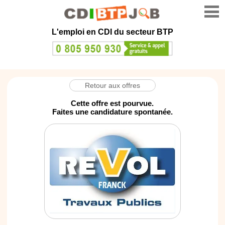
L'emploi en CDI du secteur BTP
Retour aux offres
Cette offre est pourvue.
Faites une candidature spontanée.