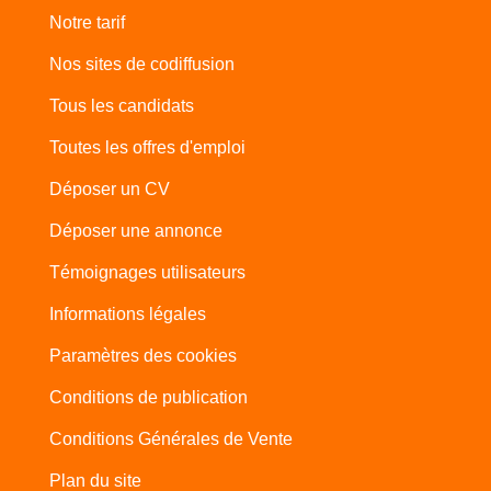
Notre tarif
Nos sites de codiffusion
Tous les candidats
Toutes les offres d'emploi
Déposer un CV
Déposer une annonce
Témoignages utilisateurs
Informations légales
Paramètres des cookies
Conditions de publication
Conditions Générales de Vente
Plan du site