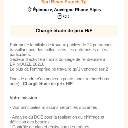
Sarl Revol Franck Tp
Épinouze
,
Auvergne-Rhone-Alpes
CDI
Chargé étude de prix H/F
Entreprise familiale de travaux publics de 22 personnes
travaillant pour les collectivités, les entreprises et les
particuliers.
Secteur d'activité à moins du siège de l'entreprise à
EPINOUZE 26210
Le plus de l'entreprise ne travaille qu'1 vendredi sur 2
Dans le cadre d'un nouveau poste, nous recherchons
un(e) :
Chargé étude de prix H/F
Votre mission :
- Vos principales missions seront les suivantes :
- Analyse du DCE pour la réalisation du chiffrage et
définition des besoins
- Contrôle de plan et réalisation des métrés