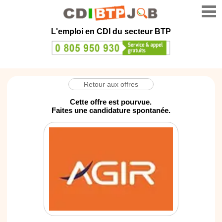
L'emploi en CDI du secteur BTP
Retour aux offres
Cette offre est pourvue.
Faites une candidature spontanée.