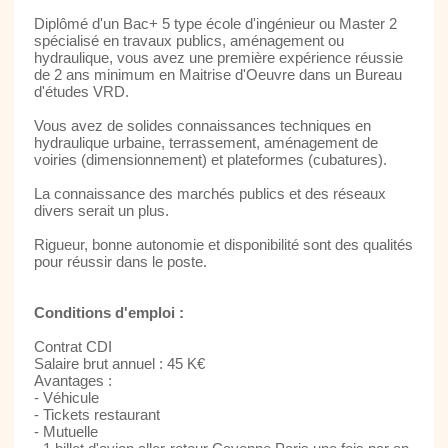
Diplômé d'un Bac+ 5 type école d'ingénieur ou Master 2
spécialisé en travaux publics, aménagement ou
hydraulique, vous avez une première expérience réussie
de 2 ans minimum en Maitrise d'Oeuvre dans un Bureau
d'études VRD.
Vous avez de solides connaissances techniques en
hydraulique urbaine, terrassement, aménagement de
voiries (dimensionnement) et plateformes (cubatures).
La connaissance des marchés publics et des réseaux
divers serait un plus.
Rigueur, bonne autonomie et disponibilité sont des qualités
pour réussir dans le poste.
Conditions d'emploi :
Contrat CDI
Salaire brut annuel : 45 K€
Avantages :
- Véhicule
- Tickets restaurant
- Mutuelle