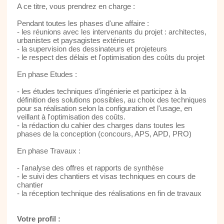
A ce titre, vous prendrez en charge :
Pendant toutes les phases d'une affaire :
- les réunions avec les intervenants du projet : architectes,
urbanistes et paysagistes extérieurs
- la supervision des dessinateurs et projeteurs
- le respect des délais et l'optimisation des coûts du projet
En phase Etudes :
- les études techniques d'ingénierie et participez à la
définition des solutions possibles, au choix des techniques
pour sa réalisation selon la configuration et l'usage, en
veillant à l'optimisation des coûts.
- la rédaction du cahier des charges dans toutes les
phases de la conception (concours, APS, APD, PRO)
En phase Travaux :
- l'analyse des offres et rapports de synthèse
- le suivi des chantiers et visas techniques en cours de
chantier
- la réception technique des réalisations en fin de travaux
Votre profil :