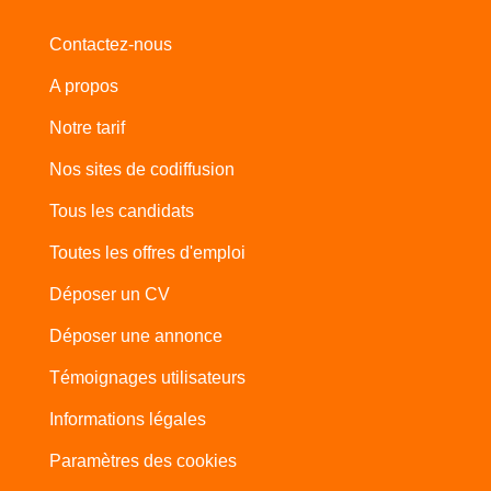
Contactez-nous
A propos
Notre tarif
Nos sites de codiffusion
Tous les candidats
Toutes les offres d'emploi
Déposer un CV
Déposer une annonce
Témoignages utilisateurs
Informations légales
Paramètres des cookies