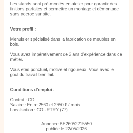
Les stands sont pré-montés en atelier pour garantir des
finitions parfaites et permettre un montage et démontage
sans accroc sur site.
Votre profil :
Menuisier spécialisé dans la fabrication de meubles en
bois.
Vous avez impérativement de 2 ans d'expérience dans ce
métier.
Vous êtes ponctuel, motivé et rigoureux. Vous avec le
gout du travail bien fait.
Conditions d'emploi :
Contrat : CDI
Salaire : Entre 2560 et 2950 € / mois
Localisation : COURTRY (77)
Annonce BE26052215550
publiée le 22/05/2026