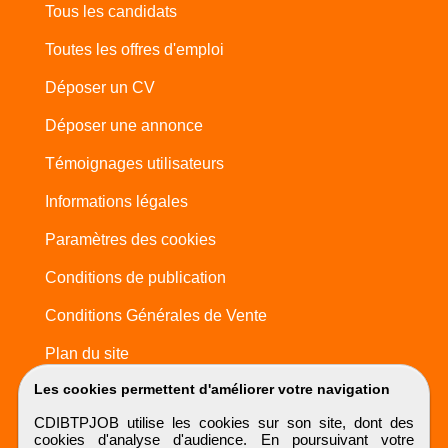
Tous les candidats
Toutes les offres d'emploi
Déposer un CV
Déposer une annonce
Témoignages utilisateurs
Informations légales
Paramètres des cookies
Conditions de publication
Conditions Générales de Vente
Plan du site
Les cookies permettent d'améliorer votre navigation
CDIBTPJOB utilise les cookies sur son site, dont des
cookies d'analyse d'audience. En poursuivant votre