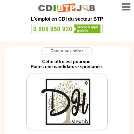
L'emploi en CDI du secteur BTP
Retour aux offres
Cette offre est pourvue.
Faites une candidature spontanée.