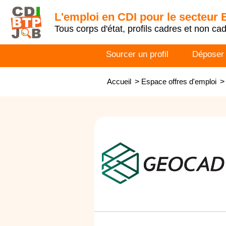
L'emploi en CDI pour le secteur
Tous corps d'état, profils cadres et non ca
Sourcer un profil
Déposer
Accueil
>
Espace offres d'emploi