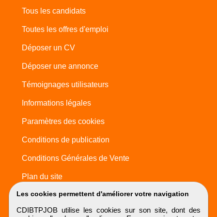
Tous les candidats
Toutes les offres d'emploi
Déposer un CV
Déposer une annonce
Témoignages utilisateurs
Informations légales
Paramètres des cookies
Conditions de publication
Conditions Générales de Vente
Plan du site
Les cookies permettent d'améliorer votre navigation
CDIBTPJOB utilise les cookies sur son site, dont des