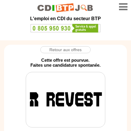
L'emploi en CDI du secteur BTP
Retour aux offres
Cette offre est pourvue.
Faites une candidature spontanée.