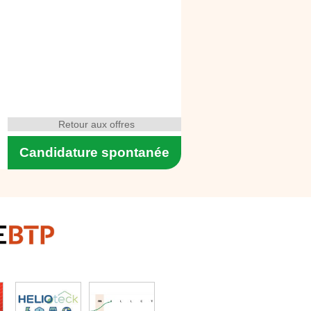
Retour aux offres
Candidature spontanée