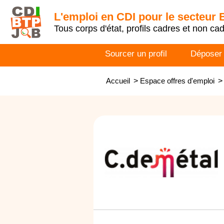
L'emploi en CDI pour le secteur
Tous corps d'état, profils cadres et non ca
Sourcer un profil
Déposer
Accueil
>
Espace offres d'emploi