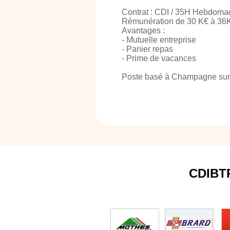
Contrat : CDI / 35H Hebdomada
Rémunération de 30 K€ à 36K
Avantages :
- Mutuelle entreprise
- Panier repas
- Prime de vacances
Poste basé à Champagne sur
CDIBT