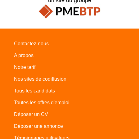
un site du groupe
Contactez-nous
A propos
Notre tarif
Nos sites de codiffusion
Tous les candidats
Toutes les offres d'emploi
Déposer un CV
Déposer une annonce
Témoignages utilisateurs