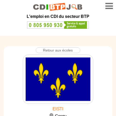
L'emploi en CDI du secteur BTP
Retour aux écoles
EISTI