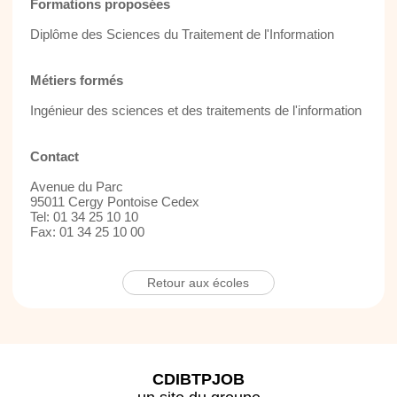
Formations proposées
Diplôme des Sciences du Traitement de l'Information
Métiers formés
Ingénieur des sciences et des traitements de l'information
Contact
Avenue du Parc
95011 Cergy Pontoise Cedex
Tel: 01 34 25 10 10
Fax: 01 34 25 10 00
Retour aux écoles
CDIBTPJOB