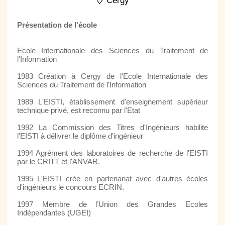
Cergy
Présentation de l'école
Ecole Internationale des Sciences du Traitement de
l'Information
1983 Création à Cergy de l'Ecole Internationale des
Sciences du Traitement de l'Information
1989 L'EISTI, établissement d'enseignement supérieur
technique privé, est reconnu par l'Etat
1992 La Commission des Titres d'Ingénieurs habilite
l'EISTI à délivrer le diplôme d'ingénieur
1994 Agrément des laboratoires de recherche de l'EISTI
par le CRITT et l'ANVAR.
1995 L'EISTI crée en partenariat avec d'autres écoles
d'ingénieurs le concours ECRIN.
1997 Membre de l’Union des Grandes Ecoles
Indépendantes (UGEI)