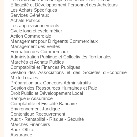
Efficacité et Développement Personnel des Acheteurs
Les Achats Spécifiques
Services Généraux
Achats Publics
Les approvisionnements
Cycle long et cycle métier
Action Commerciale
Management pour Dirigeants Commerciaux
Management des Ventes
Formation des Commerciaux
Administration Publique et Collectivités Territoriales
Marchés et Achats Publics
Comptabilité et Finances Publiques
Gestion des Associations et des Sociétés d'Economie
Mixte Locales
Préparation aux Concours Administratifs
Gestion des Ressources Humaines et Paie
Droit Public et Développement Local
Banque & Assurance
Comptabilité et Fiscalité Bancaire
Environnement Juridique
Contentieux Recouvrement
Audit - Rentabilité - Risque - Sécurité
Marchés Financiers
Back-Office
Assurance