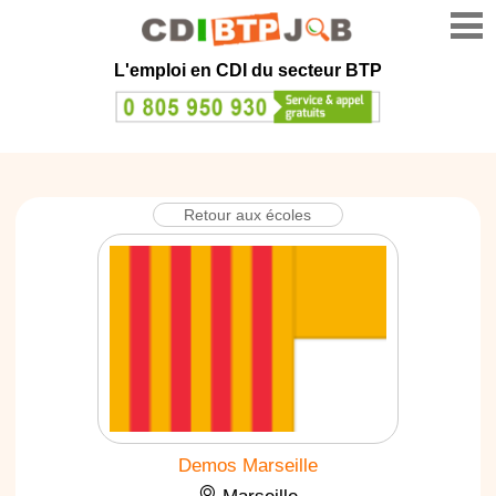
L'emploi en CDI du secteur BTP
Retour aux écoles
Demos Marseille