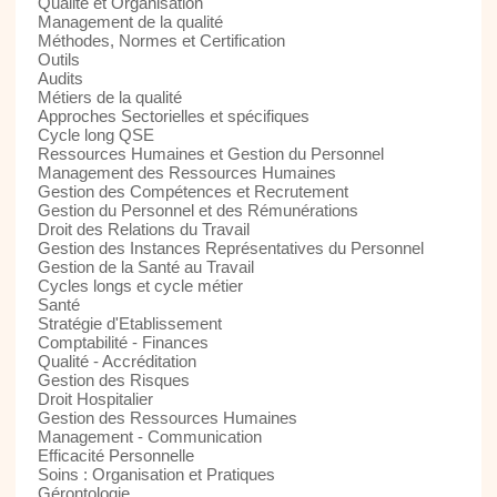
Qualité et Organisation
Management de la qualité
Méthodes, Normes et Certification
Outils
Audits
Métiers de la qualité
Approches Sectorielles et spécifiques
Cycle long QSE
Ressources Humaines et Gestion du Personnel
Management des Ressources Humaines
Gestion des Compétences et Recrutement
Gestion du Personnel et des Rémunérations
Droit des Relations du Travail
Gestion des Instances Représentatives du Personnel
Gestion de la Santé au Travail
Cycles longs et cycle métier
Santé
Stratégie d'Etablissement
Comptabilité - Finances
Qualité - Accréditation
Gestion des Risques
Droit Hospitalier
Gestion des Ressources Humaines
Management - Communication
Efficacité Personnelle
Soins : Organisation et Pratiques
Gérontologie