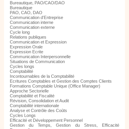
Bureautique, PAO/CAO/DAO
Bureautique
PAO, CAO, DAO
Communication d'Entreprise
Communication interne
Communication externe
Cycle long
Relations publiques
Communication et Expression
Expression Orale
Expression Ecrite
Communication Interpersonnelle
Situations de Communication
Cycles longs
Comptabilité
Incontournables de la Comptabilité
Ecritures Comptables et Gestion des Comptes Clients
Formations Comptable Unique (Office Manager)
Approche Sectorielle
Comptabilité et Fiscalité
Révision, Consolidation et Audit
Comptabilité internationale
Analyse et Contrôle des Coûts
Cycles Longs
Efficacité et Développement Personnel
Gestion du Temps, Gestion du Stress, Efficacité