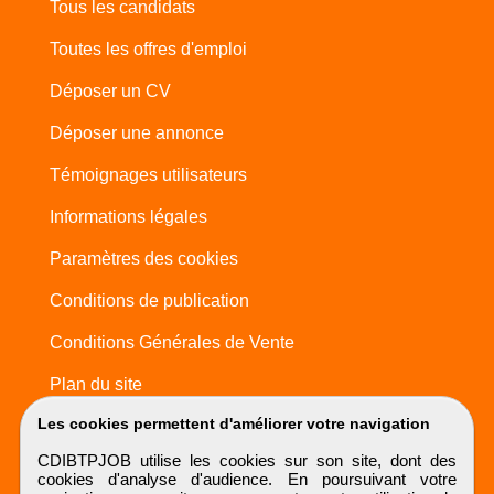
Tous les candidats
Toutes les offres d'emploi
Déposer un CV
Déposer une annonce
Témoignages utilisateurs
Informations légales
Paramètres des cookies
Conditions de publication
Conditions Générales de Vente
Plan du site
Les cookies permettent d'améliorer votre navigation
CDIBTPJOB utilise les cookies sur son site, dont des
cookies d'analyse d'audience. En poursuivant votre