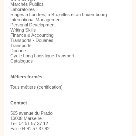
Marchés Publics
Laboratoires
Stages à Londres, à Bruxelles et au Luxembourg
International Management
Personal Development
Writing Skills
Finance & Accounting
Transports - Douanes
Transports
Douane
Cycle Long Logistique Transport
Catalogues
Métiers formés
Tous métiers (certification)
Contact
565 avenue du Prado
13008 Marseille
Tél: 04 91 57 37 12
Fax: 04 91 57 37 92