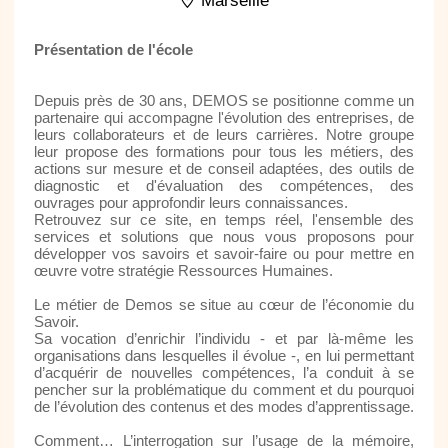
Marseille
Présentation de l'école
Depuis près de 30 ans, DEMOS se positionne comme un
partenaire qui accompagne l'évolution des entreprises, de
leurs collaborateurs et de leurs carrières. Notre groupe
leur propose des formations pour tous les métiers, des
actions sur mesure et de conseil adaptées, des outils de
diagnostic et d'évaluation des compétences, des
ouvrages pour approfondir leurs connaissances.
Retrouvez sur ce site, en temps réel, l'ensemble des
services et solutions que nous vous proposons pour
développer vos savoirs et savoir-faire ou pour mettre en
œuvre votre stratégie Ressources Humaines.
Le métier de Demos se situe au cœur de l’économie du
Savoir.
Sa vocation d’enrichir l’individu - et par là-même les
organisations dans lesquelles il évolue -, en lui permettant
d’acquérir de nouvelles compétences, l’a conduit à se
pencher sur la problématique du comment et du pourquoi
de l’évolution des contenus et des modes d’apprentissage.
Comment… L’interrogation sur l’usage de la mémoire,