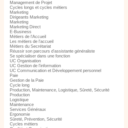
Management de Projet
Cycles longs et cycles métiers
Marketing
Dirigeants Marketing
Marketing
Marketing Direct
E-Business
Métiers de l'Accueil
Les métiers de l'accueil
Métiers du Secrétariat
Réussir son parcours d'assistante généraliste
Se spécialiser dans une fonction
UC Organisation
UC Gestion de l'information
UC Communication et Développement personnel
Paie
Gestion de la Paie
Cycle long
Production, Maintenance, Logistique, Sûreté, Sécurité
Production
Logistique
Maintenance
Services Généraux
Ergonomie
Sûreté, Prévention, Sécurité
Cycles métiers