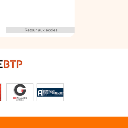
Retour aux écoles