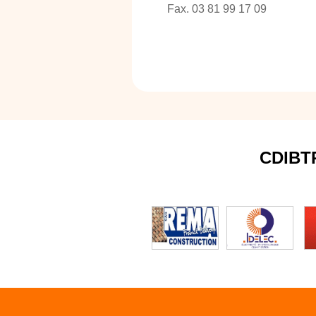
Fax. 03 81 99 17 09
CDIBT