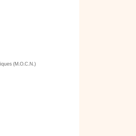
iques (M.O.C.N.)