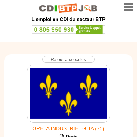
L'emploi en CDI du secteur BTP
Retour aux écoles
GRETA INDUSTRIEL GITA (75)