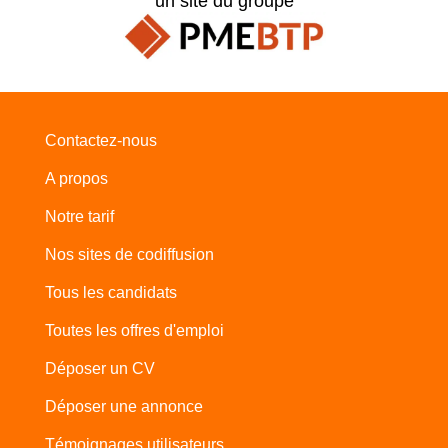
un site du groupe
Contactez-nous
A propos
Notre tarif
Nos sites de codiffusion
Tous les candidats
Toutes les offres d'emploi
Déposer un CV
Déposer une annonce
Témoignages utilisateurs