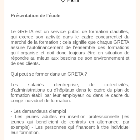
Paris
Présentation de l'école
Le GRETA est un service public de formation d'adultes,
qui exerce son activité dans le cadre concurrentiel du
marché de la formation ; cela signifie que chaque GRETA
assure l'autofinancement de l'ensemble des formations
qu'il organise et doit donc toujours être en situation de
répondre au mieux aux besoins de son environnement et
de ses clients.
Qui peut se former dans un GRETA ?
Les salariés d'entreprise, de collectivités,
d'administrations ou d'hôpitaux dans le cadre du plan de
formation établi par leur employeur ou dans le cadre du
congé individuel de formation.
- Les demandeurs d'emploi
- Les jeunes adultes en insertion professionnelle (les
jeunes qui bénéficient de contrats en alternance, par
exemple) - Les personnes qui financent à titre individuel
leur formation.