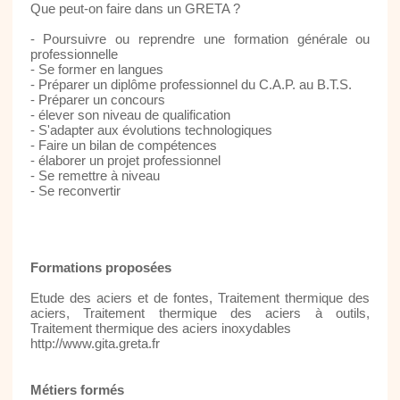
Que peut-on faire dans un GRETA ?
- Poursuivre ou reprendre une formation générale ou
professionnelle
- Se former en langues
- Préparer un diplôme professionnel du C.A.P. au B.T.S.
- Préparer un concours
- élever son niveau de qualification
- S'adapter aux évolutions technologiques
- Faire un bilan de compétences
- élaborer un projet professionnel
- Se remettre à niveau
- Se reconvertir
Formations proposées
Etude des aciers et de fontes, Traitement thermique des
aciers, Traitement thermique des aciers à outils,
Traitement thermique des aciers inoxydables
http://www.gita.greta.fr
Métiers formés