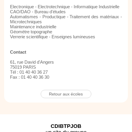
Electronique - Electrotechnique - Informatique Industrielle
CAO/DAO - Bureau d'études
Automatismes - Productique - Traitement des matériaux -
Microtechniques
Maintenance industrielle
Géomètre topographe
Verrerie scientifique - Enseignes lumineuses
Contact
61, rue David d'Angers
75019 PARIS
Tél : 01 40 40 36 27
Fax : 01 40 40 36 30
Retour aux écoles
CDIBTPJOB