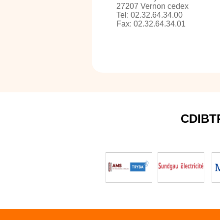
27207 Vernon cedex
Tel: 02.32.64.34.00
Fax: 02.32.64.34.01
CDIBT