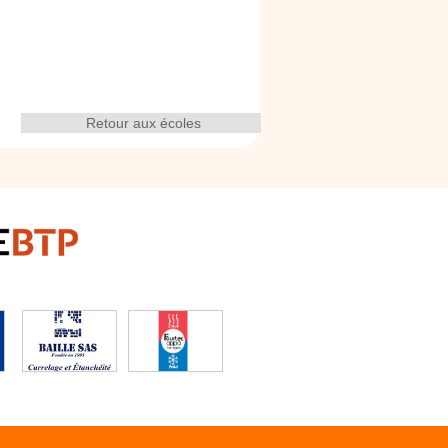
Retour aux écoles