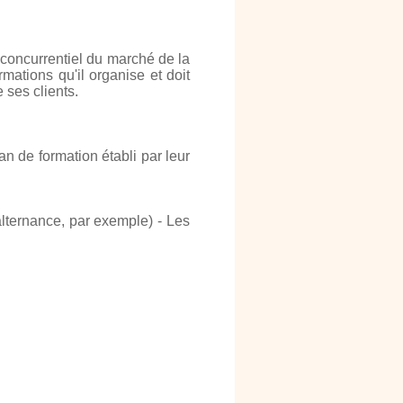
 concurrentiel du marché de la
ations qu'il organise et doit
 ses clients.
an de formation établi par leur
alternance, par exemple) - Les