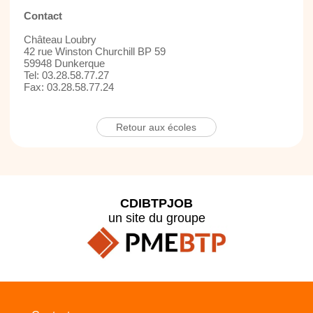
Contact
Château Loubry
42 rue Winston Churchill BP 59
59948 Dunkerque
Tel: 03.28.58.77.27
Fax: 03.28.58.77.24
Retour aux écoles
CDIBTPJOB
un site du groupe