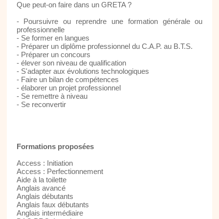
Que peut-on faire dans un GRETA ?
- Poursuivre ou reprendre une formation générale ou
professionnelle
- Se former en langues
- Préparer un diplôme professionnel du C.A.P. au B.T.S.
- Préparer un concours
- élever son niveau de qualification
- S'adapter aux évolutions technologiques
- Faire un bilan de compétences
- élaborer un projet professionnel
- Se remettre à niveau
- Se reconvertir
Formations proposées
Access : Initiation
Access : Perfectionnement
Aide à la toilette
Anglais avancé
Anglais débutants
Anglais faux débutants
Anglais intermédiaire