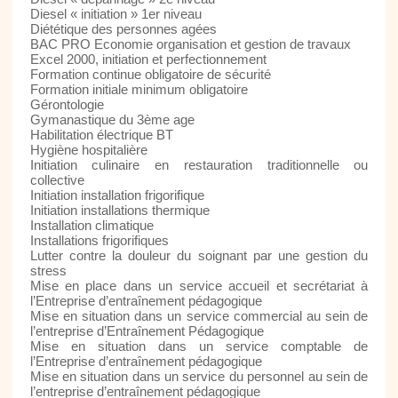
Diesel « initiation » 1er niveau
Diététique des personnes agées
BAC PRO Economie organisation et gestion de travaux
Excel 2000, initiation et perfectionnement
Formation continue obligatoire de sécurité
Formation initiale minimum obligatoire
Gérontologie
Gymanastique du 3ème age
Habilitation électrique BT
Hygiène hospitalière
Initiation culinaire en restauration traditionnelle ou
collective
Initiation installation frigorifique
Initiation installations thermique
Installation climatique
Installations frigorifiques
Lutter contre la douleur du soignant par une gestion du
stress
Mise en place dans un service accueil et secrétariat à
l’Entreprise d’entraînement pédagogique
Mise en situation dans un service commercial au sein de
l’entreprise d’Entraînement Pédagogique
Mise en situation dans un service comptable de
l’Entreprise d’entraînement pédagogique
Mise en situation dans un service du personnel au sein de
l’entreprise d’entraînement pédagogique