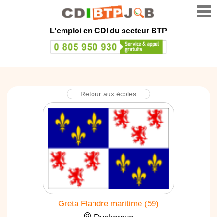
L'emploi en CDI du secteur BTP
Retour aux écoles
Greta Flandre maritime (59)