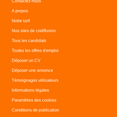
Contactez-nous
A propos
Notre tarif
Nos sites de codiffusion
Tous les candidats
Toutes les offres d'emploi
Déposer un CV
Déposer une annonce
Témoignages utilisateurs
Informations légales
Paramètres des cookies
Conditions de publication