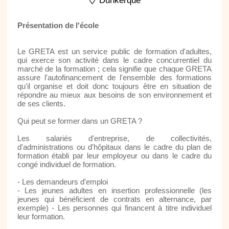
Dunkerque
Présentation de l'école
Le GRETA est un service public de formation d'adultes,
qui exerce son activité dans le cadre concurrentiel du
marché de la formation ; cela signifie que chaque GRETA
assure l'autofinancement de l'ensemble des formations
qu'il organise et doit donc toujours être en situation de
répondre au mieux aux besoins de son environnement et
de ses clients.
Qui peut se former dans un GRETA ?
Les salariés d'entreprise, de collectivités,
d'administrations ou d'hôpitaux dans le cadre du plan de
formation établi par leur employeur ou dans le cadre du
congé individuel de formation.
- Les demandeurs d'emploi
- Les jeunes adultes en insertion professionnelle (les
jeunes qui bénéficient de contrats en alternance, par
exemple) - Les personnes qui financent à titre individuel
leur formation.