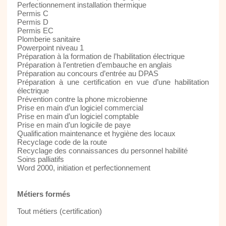
Perfectionnement installation thermique
Permis C
Permis D
Permis EC
Plomberie sanitaire
Powerpoint niveau 1
Préparation à la formation de l’habilitation électrique
Préparation à l’entretien d’embauche en anglais
Préparation au concours d’entrée au DPAS
Préparation à une certification en vue d’une habilitation
électrique
Prévention contre la phone microbienne
Prise en main d’un logiciel commercial
Prise en main d’un logiciel comptable
Prise en main d’un logicile de paye
Qualification maintenance et hygiène des locaux
Recyclage code de la route
Recyclage des connaissances du personnel habilité
Soins palliatifs
Word 2000, initiation et perfectionnement
Métiers formés
Tout métiers (certification)