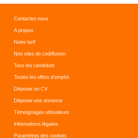
Contactez-nous
A propos
Notre tarif
Nos sites de codiffusion
Tous les candidats
Toutes les offres d'emploi
Déposer un CV
Déposer une annonce
Témoignages utilisateurs
Informations légales
Paramètres des cookies