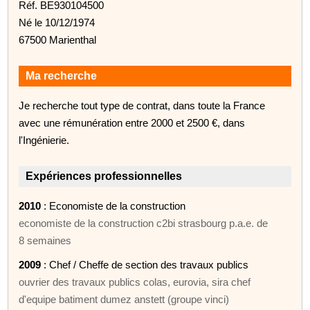
Réf. BE930104500
Né le 10/12/1974
67500 Marienthal
Ma recherche
Je recherche tout type de contrat, dans toute la France
avec une rémunération entre 2000 et 2500 €, dans
l'Ingénierie.
Expériences professionnelles
2010
: Economiste de la construction
economiste de la construction c2bi strasbourg p.a.e. de
8 semaines
2009
: Chef / Cheffe de section des travaux publics
ouvrier des travaux publics colas, eurovia, sira chef
d'equipe batiment dumez anstett (groupe vinci)