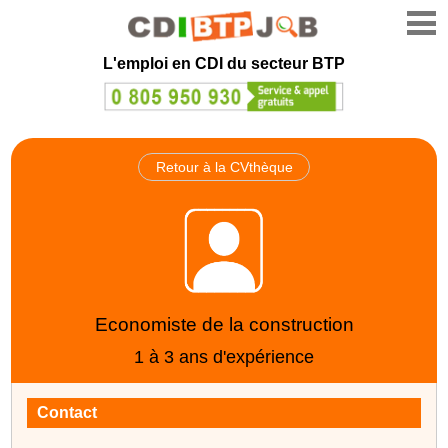
L'emploi en CDI du secteur BTP
Retour à la CVthèque
Economiste de la construction
1 à 3 ans d'expérience
Contact