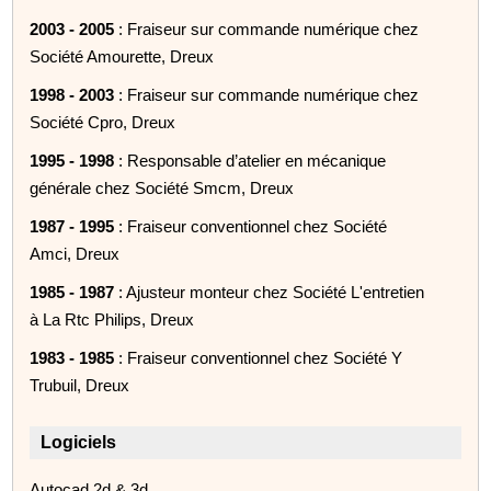
2003 - 2005
: Fraiseur sur commande numérique chez
Société Amourette, Dreux
1998 - 2003
: Fraiseur sur commande numérique chez
Société Cpro, Dreux
1995 - 1998
: Responsable d’atelier en mécanique
générale chez Société Smcm, Dreux
1987 - 1995
: Fraiseur conventionnel chez Société
Amci, Dreux
1985 - 1987
: Ajusteur monteur chez Société L'entretien
à La Rtc Philips, Dreux
1983 - 1985
: Fraiseur conventionnel chez Société Y
Trubuil, Dreux
Logiciels
Autocad 2d & 3d