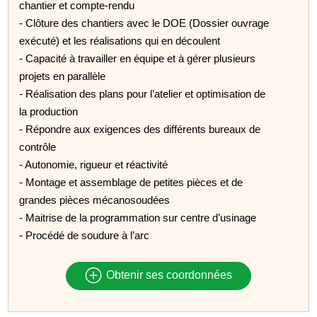
chantier et compte-rendu
- Clôture des chantiers avec le DOE (Dossier ouvrage
exécuté) et les réalisations qui en découlent
- Capacité à travailler en équipe et à gérer plusieurs
projets en parallèle
- Réalisation des plans pour l’atelier et optimisation de
la production
- Répondre aux exigences des différents bureaux de
contrôle
- Autonomie, rigueur et réactivité
- Montage et assemblage de petites pièces et de
grandes pièces mécanosoudées
- Maitrise de la programmation sur centre d’usinage
- Procédé de soudure à l’arc
Obtenir ses coordonnées