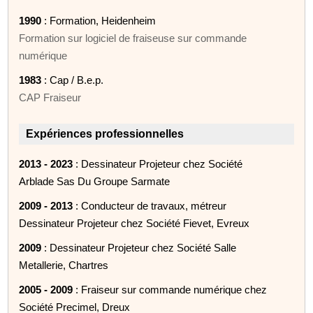
1990
: Formation, Heidenheim
Formation sur logiciel de fraiseuse sur commande
numérique
1983
: Cap / B.e.p.
CAP Fraiseur
Expériences professionnelles
2013 - 2023
: Dessinateur Projeteur chez Société
Arblade Sas Du Groupe Sarmate
2009 - 2013
: Conducteur de travaux, métreur
Dessinateur Projeteur chez Société Fievet, Evreux
2009
: Dessinateur Projeteur chez Société Salle
Metallerie, Chartres
2005 - 2009
: Fraiseur sur commande numérique chez
Société Precimel, Dreux