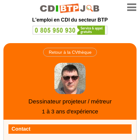
L'emploi en CDI du secteur BTP
Retour à la CVthèque
Dessinateur projeteur / métreur
1 à 3 ans d'expérience
Contact