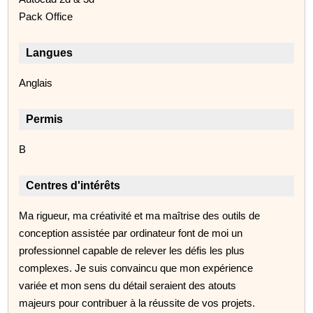
Pack Office
Langues
Anglais
Permis
B
Centres d'intérêts
Ma rigueur, ma créativité et ma maîtrise des outils de
conception assistée par ordinateur font de moi un
professionnel capable de relever les défis les plus
complexes. Je suis convaincu que mon expérience
variée et mon sens du détail seraient des atouts
majeurs pour contribuer à la réussite de vos projets.