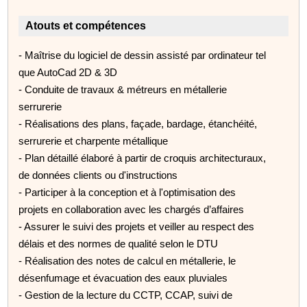
Atouts et compétences
- Maîtrise du logiciel de dessin assisté par ordinateur tel
que AutoCad 2D & 3D
- Conduite de travaux & métreurs en métallerie
serrurerie
- Réalisations des plans, façade, bardage, étanchéité,
serrurerie et charpente métallique
- Plan détaillé élaboré à partir de croquis architecturaux,
de données clients ou d'instructions
- Participer à la conception et à l'optimisation des
projets en collaboration avec les chargés d’affaires
- Assurer le suivi des projets et veiller au respect des
délais et des normes de qualité selon le DTU
- Réalisation des notes de calcul en métallerie, le
désenfumage et évacuation des eaux pluviales
- Gestion de la lecture du CCTP, CCAP, suivi de