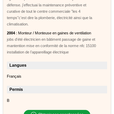
défense. j'effectuai la maintenance préventive et
curative de tout le centre commerciale "les 4
temps"c'est dire la plomberie, électricité ainsi que la
climatisation.
2004
: Monteur / Monteuse en gaines de ventilation
jobs d'été électricien en bâtiment passage de gaine et
mantention mise en conformité de la norme nfc 15100
installation de l'appareillage électrique
Langues
Français
Permis
B