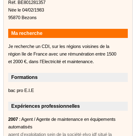
Réf. BE801281357
Née le 04/02/1983
95870 Bezons
Ma recherche
Je recherche un CDI, sur les régions voisines de la
région Ile de France avec une rémunération entre 1500
et 2000 €, dans l'Electricité et maintenance.
Formations
bac pro E.I.E
Expériences professionnelles
2007
: Agent / Agente de maintenance en équipements
automatisés
agent d'exploitation sein de la société elyo idf situé la