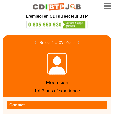
L'emploi en CDI du secteur BTP
Retour à la CVthèque
Electricien
1 à 3 ans d'expérience
Contact