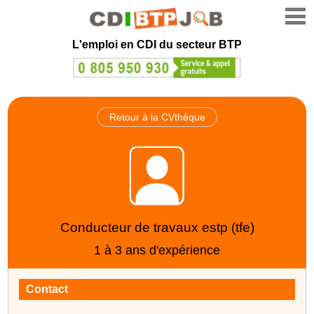
L'emploi en CDI du secteur BTP
Retour à la CVthèque
Conducteur de travaux estp (tfe)
1 à 3 ans d'expérience
Contact