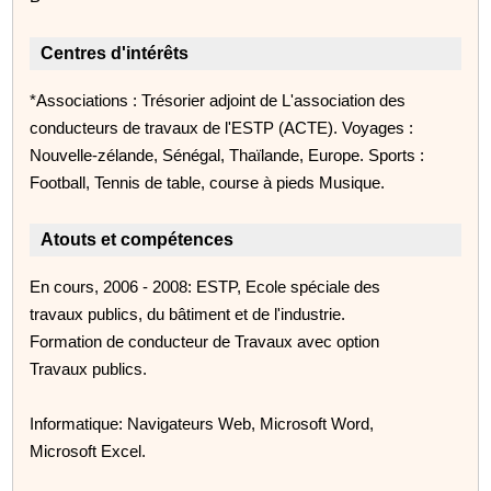
Centres d'intérêts
*Associations : Trésorier adjoint de L'association des
conducteurs de travaux de l'ESTP (ACTE). Voyages :
Nouvelle-zélande, Sénégal, Thaïlande, Europe. Sports :
Football, Tennis de table, course à pieds Musique.
Atouts et compétences
En cours, 2006 - 2008: ESTP, Ecole spéciale des
travaux publics, du bâtiment et de l'industrie.
Formation de conducteur de Travaux avec option
Travaux publics.
Informatique: Navigateurs Web, Microsoft Word,
Microsoft Excel.