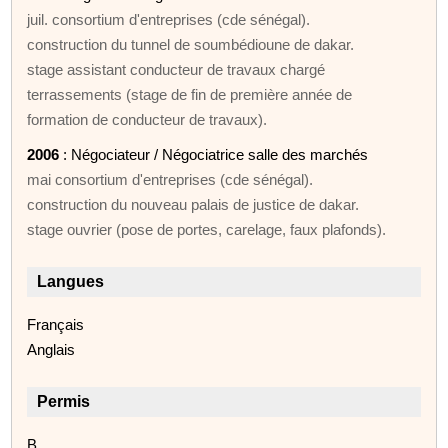
juil. consortium d'entreprises (cde sénégal).
construction du tunnel de soumbédioune de dakar.
stage assistant conducteur de travaux chargé
terrassements (stage de fin de première année de
formation de conducteur de travaux).
2006
: Négociateur / Négociatrice salle des marchés
mai consortium d'entreprises (cde sénégal).
construction du nouveau palais de justice de dakar.
stage ouvrier (pose de portes, carelage, faux plafonds).
Langues
Français
Anglais
Permis
B