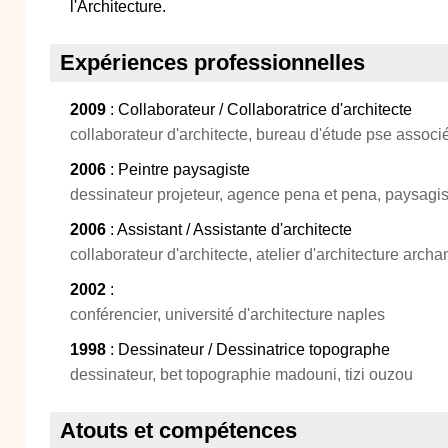
l'Architecture.
Expériences professionnelles
2009
: Collaborateur / Collaboratrice d'architecte
collaborateur d'architecte, bureau d'étude pse assoc
2006
: Peintre paysagiste
dessinateur projeteur, agence pena et pena, paysagis
2006
: Assistant / Assistante d'architecte
collaborateur d'architecte, atelier d'architecture archa
2002
:
conférencier, université d'architecture naples
1998
: Dessinateur / Dessinatrice topographe
dessinateur, bet topographie madouni, tizi ouzou
Atouts et compétences