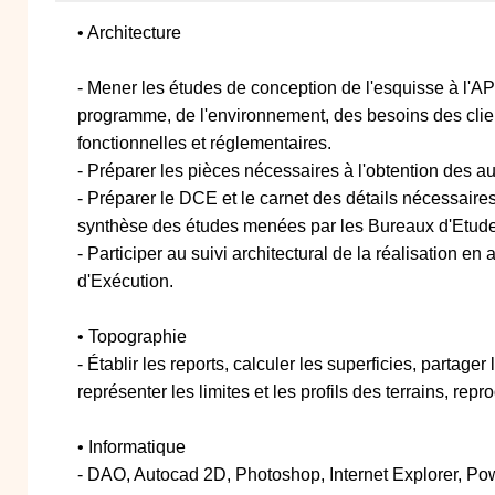
• Architecture
- Mener les études de conception de l'esquisse à l'
programme, de l'environnement, des besoins des clie
fonctionnelles et réglementaires.
- Préparer les pièces nécessaires à l'obtention des au
- Préparer le DCE et le carnet des détails nécessaires 
synthèse des études menées par les Bureaux d'Etud
- Participer au suivi architectural de la réalisation e
d'Exécution.
• Topographie
- Établir les reports, calculer les superficies, partager 
représenter les limites et les profils des terrains, rep
• Informatique
- DAO, Autocad 2D, Photoshop, Internet Explorer, Pow