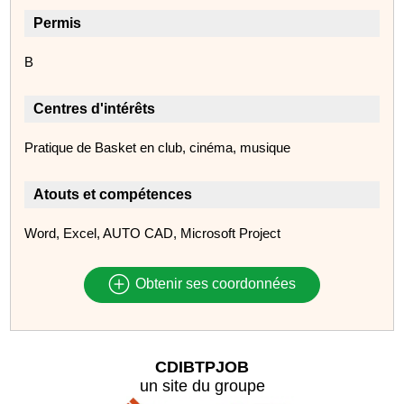
Permis
B
Centres d'intérêts
Pratique de Basket en club, cinéma, musique
Atouts et compétences
Word, Excel, AUTO CAD, Microsoft Project
Obtenir ses coordonnées
CDIBTPJOB
un site du groupe