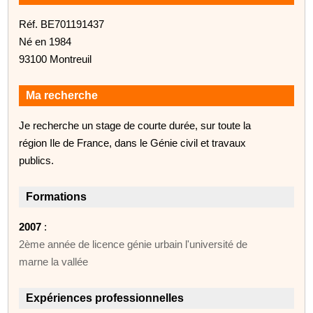
Réf. BE701191437
Né en 1984
93100 Montreuil
Ma recherche
Je recherche un stage de courte durée, sur toute la
région Ile de France, dans le Génie civil et travaux
publics.
Formations
2007
:
2ème année de licence génie urbain l'université de
marne la vallée
Expériences professionnelles