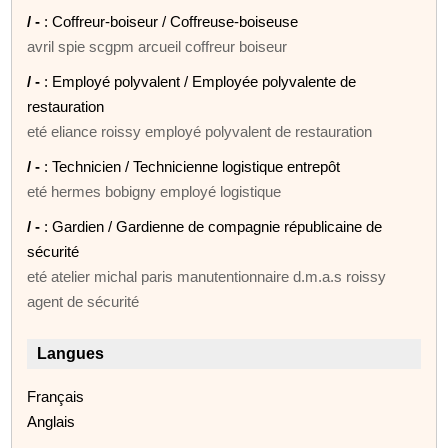
/ -
: Coffreur-boiseur / Coffreuse-boiseuse
avril spie scgpm arcueil coffreur boiseur
/ -
: Employé polyvalent / Employée polyvalente de
restauration
eté eliance roissy employé polyvalent de restauration
/ -
: Technicien / Technicienne logistique entrepôt
eté hermes bobigny employé logistique
/ -
: Gardien / Gardienne de compagnie républicaine de
sécurité
eté atelier michal paris manutentionnaire d.m.a.s roissy
agent de sécurité
Langues
Français
Anglais