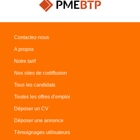
Contactez-nous
A propos
Notre tarif
Nos sites de codiffusion
Tous les candidats
Toutes les offres d'emploi
Déposer un CV
Déposer une annonce
Témoignages utilisateurs