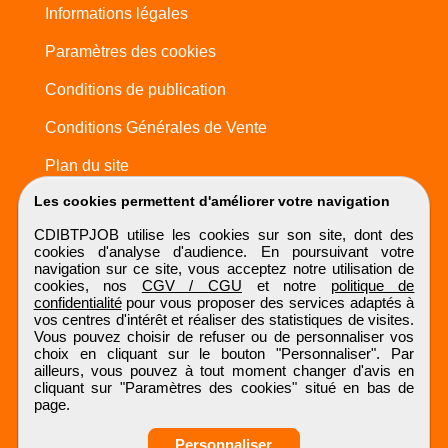
Informations légales
Paramètres des cookies
Conditions de publication
Conditions Générales de Vente
Plan du site
Les cookies permettent d'améliorer votre navigation
CDIBTPJOB utilise les cookies sur son site, dont des
cookies d'analyse d'audience. En poursuivant votre
navigation sur ce site, vous acceptez notre utilisation de
cookies, nos
CGV / CGU
et notre
politique de
confidentialité
pour vous proposer des services adaptés à
vos centres d'intérêt et réaliser des statistiques de visites.
Vous pouvez choisir de refuser ou de personnaliser vos
choix en cliquant sur le bouton "Personnaliser". Par
ailleurs, vous pouvez à tout moment changer d'avis en
cliquant sur "Paramètres des cookies" situé en bas de
page.
Personnaliser