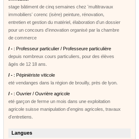
stage bâtiment de cinq semaines chez 'multitravaux
immobiliers' corenc (isère) peinture, rénovation,
entretien et gestion du matériel, élaboration d'un dossier
pour un concours d'innovation organisé par la chambre
de commerce
/ -
: Professeur particulier / Professeure particulière
depuis nombreux cours particuliers, pour des élèves
âgés de 12 18 ans.
/ -
: Pépiniériste viticole
eté vendanges dans la région de brouilly, près de lyon.
/ -
: Ouvrier / Ouvrière agricole
eté garçon de ferme un mois dans une exploitation
agricole suisse manipulation d'engins agricoles, travaux
d'entretiens.
Langues