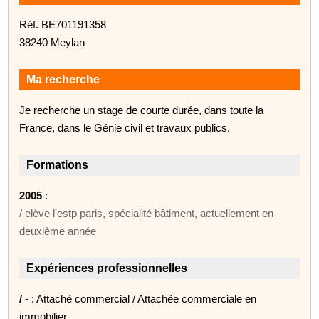
Réf. BE701191358
38240 Meylan
Ma recherche
Je recherche un stage de courte durée, dans toute la
France, dans le Génie civil et travaux publics.
Formations
2005
:
/ elève l'estp paris, spécialité bâtiment, actuellement en
deuxième année
Expériences professionnelles
/ -
: Attaché commercial / Attachée commerciale en
immobilier