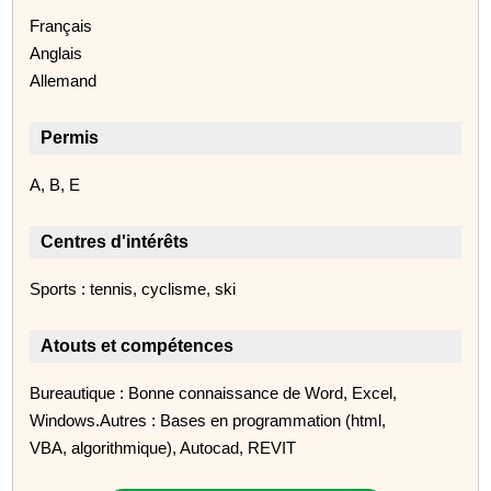
Français
Anglais
Allemand
Permis
A, B, E
Centres d'intérêts
Sports : tennis, cyclisme, ski
Atouts et compétences
Bureautique : Bonne connaissance de Word, Excel,
Windows.Autres : Bases en programmation (html,
VBA, algorithmique), Autocad, REVIT