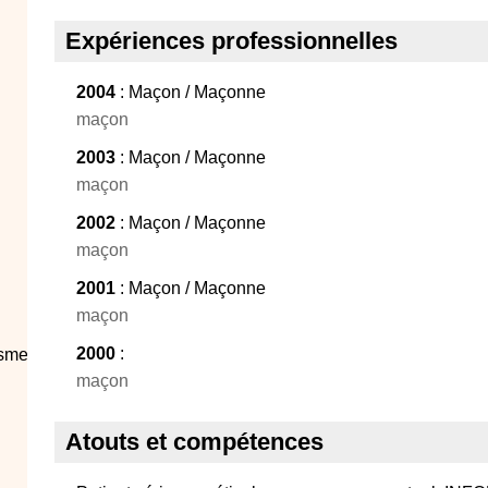
Expériences professionnelles
2004
: Maçon / Maçonne
maçon
2003
: Maçon / Maçonne
maçon
2002
: Maçon / Maçonne
maçon
2001
: Maçon / Maçonne
maçon
2000
:
sme...
maçon
Atouts et compétences