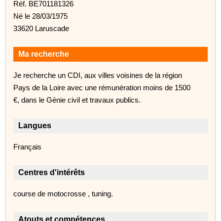
Réf. BE701181326
Né le 28/03/1975
33620 Laruscade
Ma recherche
Je recherche un CDI, aux villes voisines de la région
Pays de la Loire avec une rémunération moins de 1500
€, dans le Génie civil et travaux publics.
Langues
Français
Centres d'intérêts
course de motocrosse , tuning.
Atouts et compétences