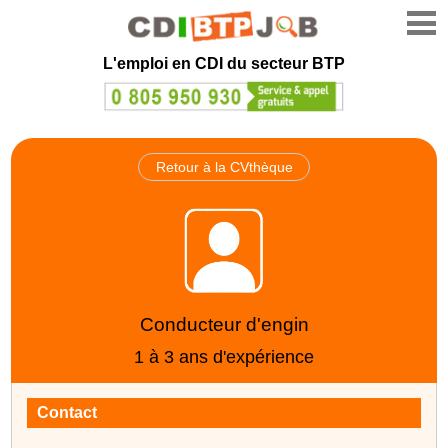
L'emploi en CDI du secteur BTP
Retour à la CVthèque
Conducteur d'engin
1 à 3 ans d'expérience
Contact