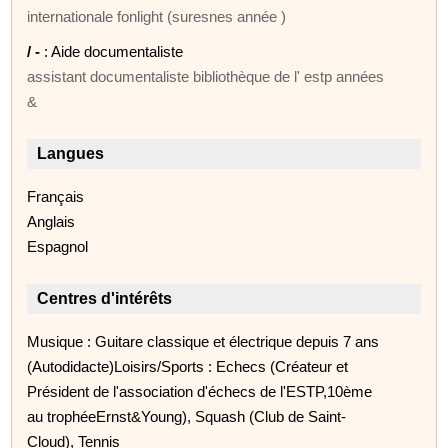
internationale fonlight (suresnes année )
/ -
: Aide documentaliste
assistant documentaliste bibliothèque de l' estp années
&
Langues
Français
Anglais
Espagnol
Centres d'intérêts
Musique : Guitare classique et électrique depuis 7 ans
(Autodidacte)Loisirs/Sports : Echecs (Créateur et
Président de l'association d'échecs de l'ESTP,10ème
au trophéeErnst&Young), Squash (Club de Saint-
Cloud), Tennis