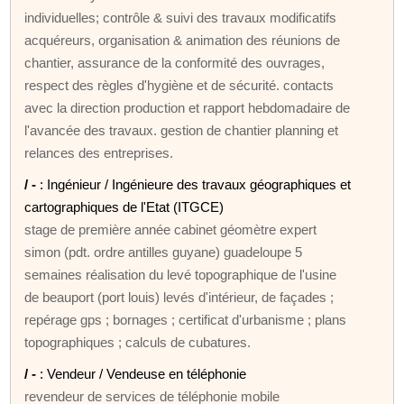
individuelles; contrôle & suivi des travaux modificatifs
acquéreurs, organisation & animation des réunions de
chantier, assurance de la conformité des ouvrages,
respect des règles d'hygiène et de sécurité. contacts
avec la direction production et rapport hebdomadaire de
l'avancée des travaux. gestion de chantier planning et
relances des entreprises.
/ -
: Ingénieur / Ingénieure des travaux géographiques et
cartographiques de l'Etat (ITGCE)
stage de première année cabinet géomètre expert
simon (pdt. ordre antilles guyane) guadeloupe 5
semaines réalisation du levé topographique de l'usine
de beauport (port louis) levés d'intérieur, de façades ;
repérage gps ; bornages ; certificat d'urbanisme ; plans
topographiques ; calculs de cubatures.
/ -
: Vendeur / Vendeuse en téléphonie
revendeur de services de téléphonie mobile