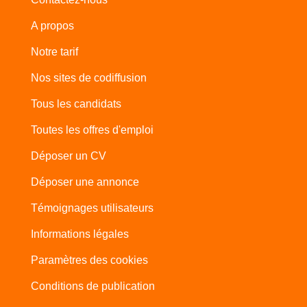
A propos
Notre tarif
Nos sites de codiffusion
Tous les candidats
Toutes les offres d'emploi
Déposer un CV
Déposer une annonce
Témoignages utilisateurs
Informations légales
Paramètres des cookies
Conditions de publication