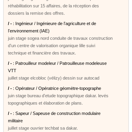
réhabilitation sur 15 affaires, de la réception des
dossiers la remise des offres.
/ -
: Ingénieur / Ingénieure de l'agriculture et de
l'environnement (IAE)
juin stage sogea nord conduite de travaux construction
d'un centre de valorisation organique lille suivi
technique et financière des travaux.
/ -
: Patrouilleur modeleur / Patrouilleuse modeleuse
VTT
juillet stage elcobloc (vélizy) dessin sur autocad
/ -
: Opérateur / Opératrice géomètre-topographe
juin stage bureau d'etude topographique dakar. levés
topographiques et élaboration de plans.
/ -
: Sapeur / Sapeuse de construction modulaire
militaire
juillet stage ouvrier techbat sa dakar.