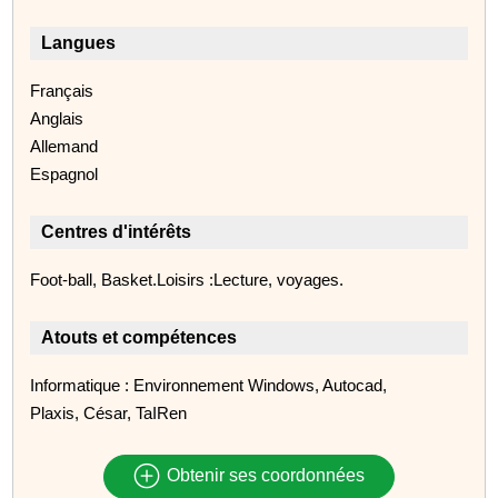
Langues
Français
Anglais
Allemand
Espagnol
Centres d'intérêts
Foot-ball, Basket.Loisirs :Lecture, voyages.
Atouts et compétences
Informatique : Environnement Windows, Autocad,
Plaxis, César, TaIRen
Obtenir ses coordonnées