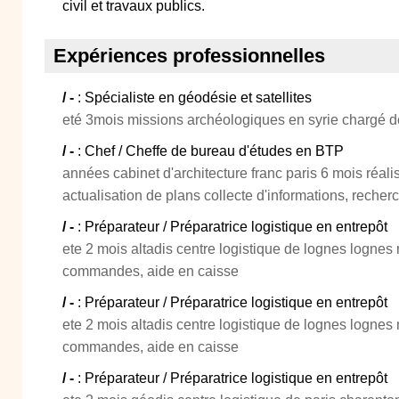
civil et travaux publics.
Expériences professionnelles
/ -
: Spécialiste en géodésie et satellites
eté 3mois missions archéologiques en syrie chargé 
/ -
: Chef / Cheffe de bureau d'études en BTP
années cabinet d'architecture franc paris 6 mois réali
actualisation de plans collecte d'informations, rech
/ -
: Préparateur / Préparatrice logistique en entrepôt
ete 2 mois altadis centre logistique de lognes lognes
commandes, aide en caisse
/ -
: Préparateur / Préparatrice logistique en entrepôt
ete 2 mois altadis centre logistique de lognes lognes
commandes, aide en caisse
/ -
: Préparateur / Préparatrice logistique en entrepôt