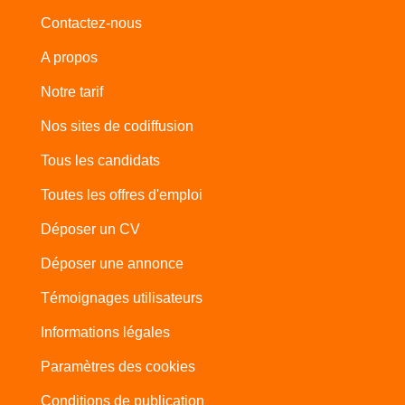
Contactez-nous
A propos
Notre tarif
Nos sites de codiffusion
Tous les candidats
Toutes les offres d'emploi
Déposer un CV
Déposer une annonce
Témoignages utilisateurs
Informations légales
Paramètres des cookies
Conditions de publication