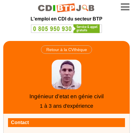
L'emploi en CDI du secteur BTP
Retour à la CVthèque
Ingénieur d'etat en génie civil
1 à 3 ans d'expérience
Contact