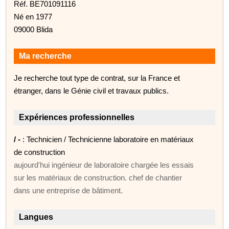
Réf. BE701091116
Né en 1977
09000 Blida
Ma recherche
Je recherche tout type de contrat, sur la France et
étranger, dans le Génie civil et travaux publics.
Expériences professionnelles
/ -
: Technicien / Technicienne laboratoire en matériaux
de construction
aujourd'hui ingénieur de laboratoire chargée les essais
sur les matériaux de construction. chef de chantier
dans une entreprise de bâtiment.
Langues