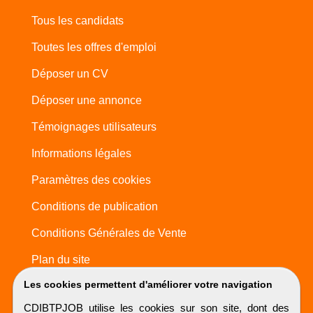
Tous les candidats
Toutes les offres d'emploi
Déposer un CV
Déposer une annonce
Témoignages utilisateurs
Informations légales
Paramètres des cookies
Conditions de publication
Conditions Générales de Vente
Plan du site
Les cookies permettent d'améliorer votre navigation
CDIBTPJOB utilise les cookies sur son site, dont des