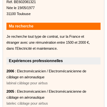
Réf. BE602081321
Née le 19/05/1977
31100 Toulouse
Ma recherche
Je recherche tout type de contrat, sur la France et
étranger avec une rémunération entre 1500 et 2000 €,
dans l'Electricité et maintenance.
Expériences professionnelles
2006
: Electromécanicien / Electromécanicienne de
câblage en aéronautique
labinal câblage pour airbus
2005
: Electromécanicien / Electromécanicienne de
câblage en aéronautique
latelec câblage pour airbus