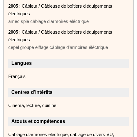
2005
: Câbleur / Câbleuse de boîtiers d'équipements
électriques
amec spie câblage d'armoires éléctrique
2005
: Câbleur / Câbleuse de boîtiers d'équipements
électriques
cepel groupe eiffage câblage d'armoires éléctrique
Langues
Français
Centres d'intérêts
Cinéma, lecture, cuisine
Atouts et compétences
Câblage d'armoires éléctrique, câblage de divers VU,