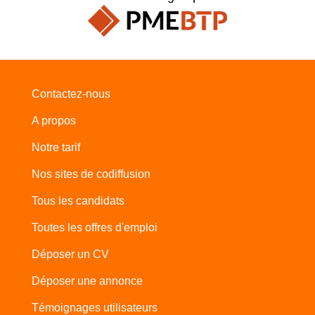
Contactez-nous
A propos
Notre tarif
Nos sites de codiffusion
Tous les candidats
Toutes les offres d'emploi
Déposer un CV
Déposer une annonce
Témoignages utilisateurs