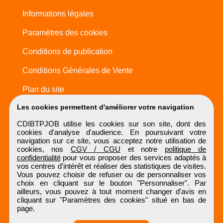
Informations légales
Paramètres des cookies
Conditions de publication
Conditions Générales de Vente
Plan du site
Les cookies permettent d'améliorer votre navigation
CDIBTPJOB utilise les cookies sur son site, dont des
cookies d'analyse d'audience. En poursuivant votre
navigation sur ce site, vous acceptez notre utilisation de
cookies, nos
CGV / CGU
et notre
politique de
confidentialité
pour vous proposer des services adaptés à
vos centres d'intérêt et réaliser des statistiques de visites.
Vous pouvez choisir de refuser ou de personnaliser vos
choix en cliquant sur le bouton "Personnaliser". Par
ailleurs, vous pouvez à tout moment changer d'avis en
cliquant sur "Paramètres des cookies" situé en bas de
page.