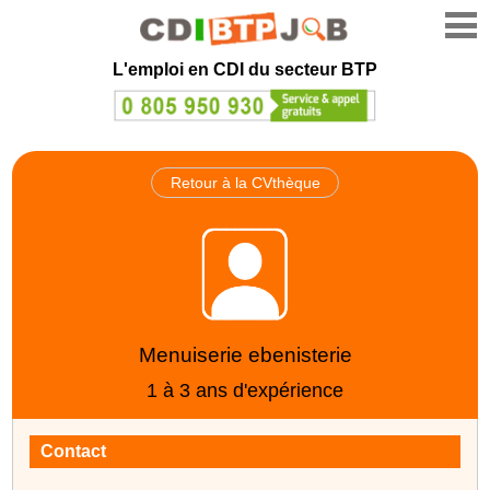
L'emploi en CDI du secteur BTP
Retour à la CVthèque
Menuiserie ebenisterie
1 à 3 ans d'expérience
Contact