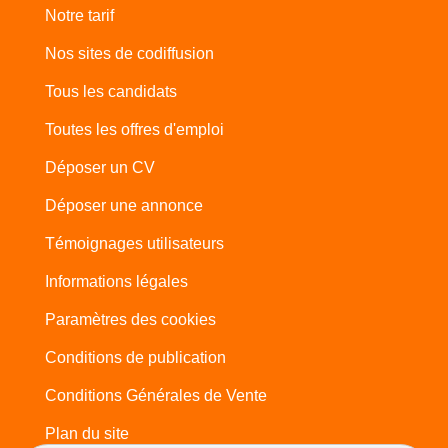
Notre tarif
Nos sites de codiffusion
Tous les candidats
Toutes les offres d'emploi
Déposer un CV
Déposer une annonce
Témoignages utilisateurs
Informations légales
Paramètres des cookies
Conditions de publication
Conditions Générales de Vente
Plan du site