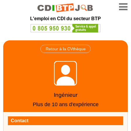
L'emploi en CDI du secteur BTP
Retour à la CVthèque
Ingénieur
Plus de 10 ans d'expérience
Contact