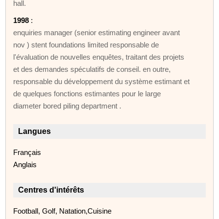
hall.
1998
:
enquiries manager (senior estimating engineer avant
nov ) stent foundations limited responsable de
l'évaluation de nouvelles enquêtes, traitant des projets
et des demandes spéculatifs de conseil. en outre,
responsable du développement du système estimant et
de quelques fonctions estimantes pour le large
diameter bored piling department .
Langues
Français
Anglais
Centres d'intérêts
Football, Golf, Natation,Cuisine