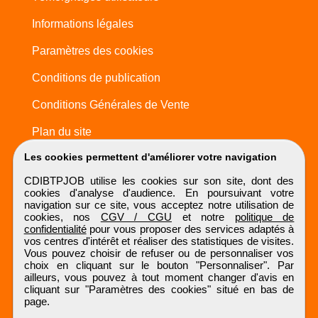
Informations légales
Paramètres des cookies
Conditions de publication
Conditions Générales de Vente
Plan du site
Les cookies permettent d'améliorer votre navigation
CDIBTPJOB utilise les cookies sur son site, dont des
cookies d'analyse d'audience. En poursuivant votre
navigation sur ce site, vous acceptez notre utilisation de
cookies, nos
CGV / CGU
et notre
politique de
confidentialité
pour vous proposer des services adaptés à
vos centres d'intérêt et réaliser des statistiques de visites.
Vous pouvez choisir de refuser ou de personnaliser vos
choix en cliquant sur le bouton "Personnaliser". Par
ailleurs, vous pouvez à tout moment changer d'avis en
cliquant sur "Paramètres des cookies" situé en bas de
page.