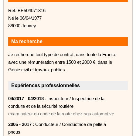
Réf. BE504071816
Né le 06/04/1977
88000 Jeuxey
Ma recherche
Je recherche tout type de contrat, dans toute la France
avec une rémunération entre 1500 et 2000 €, dans le
Génie civil et travaux publics.
Expériences professionnelles
04/2017 - 04/2018
: Inspecteur / Inspectrice de la
conduite et de la sécurité routière
examinateur du code de la route chez sgs automotive
2005 - 2017
: Conducteur / Conductrice de pelle à
pneus