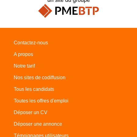
Contactez-nous
A propos
Notre tarif
Nos sites de codiffusion
Tous les candidats
Toutes les offres d'emploi
Déposer un CV
Déposer une annonce
Témoignages utilisateurs