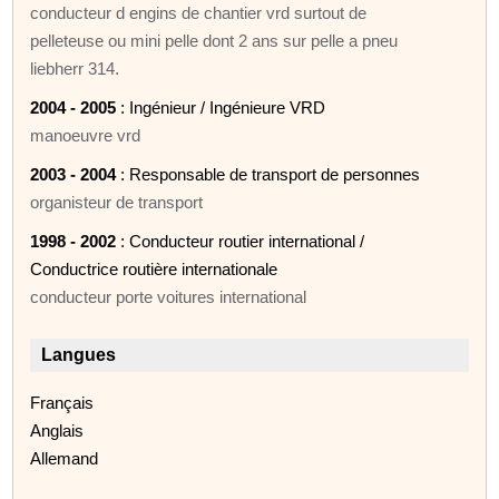
conducteur d engins de chantier vrd surtout de
pelleteuse ou mini pelle dont 2 ans sur pelle a pneu
liebherr 314.
2004 - 2005
: Ingénieur / Ingénieure VRD
manoeuvre vrd
2003 - 2004
: Responsable de transport de personnes
organisteur de transport
1998 - 2002
: Conducteur routier international /
Conductrice routière internationale
conducteur porte voitures international
Langues
Français
Anglais
Allemand