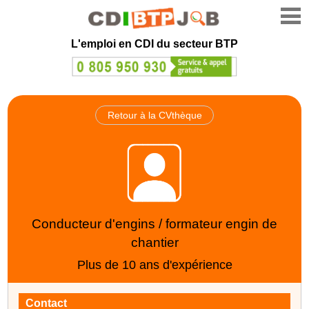
L'emploi en CDI du secteur BTP
Retour à la CVthèque
Conducteur d'engins / formateur engin de
chantier
Plus de 10 ans d'expérience
Contact