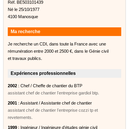
Réf. BE503101439
Né le 25/10/1977
4100 Manosque
Ma recherche
Je recherche un CDI, dans toute la France avec une
rémunération entre 2000 et 2500 €, dans le Génie civil
et travaux publics.
Expériences professionnelles
2002
: Chef / Cheffe de chantier du BTP
assistant chef de chantier l'entreprise gardiol btp.
2001
: Assistant / Assistante chef de chantier
assistant chef de chantier l'entreprise cozzi tp et
revetements.
1999
: Ingénieur / Ingénieure d'études génie civil