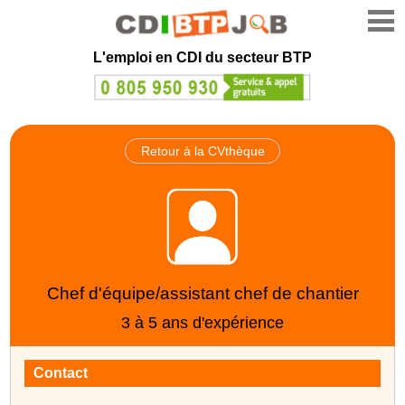
L'emploi en CDI du secteur BTP
Retour à la CVthèque
Chef d'équipe/assistant chef de chantier
3 à 5 ans d'expérience
Contact