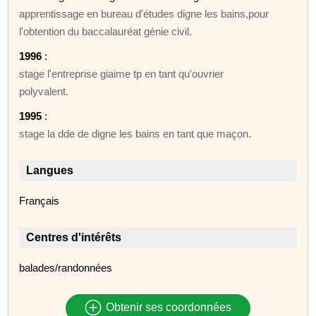
apprentissage en bureau d'études digne les bains,pour
l'obtention du baccalauréat génie civil.
1996
:
stage l'entreprise giaime tp en tant qu'ouvrier
polyvalent.
1995
:
stage la dde de digne les bains en tant que maçon.
Langues
Français
Centres d'intérêts
balades/randonnées
Obtenir ses coordonnées