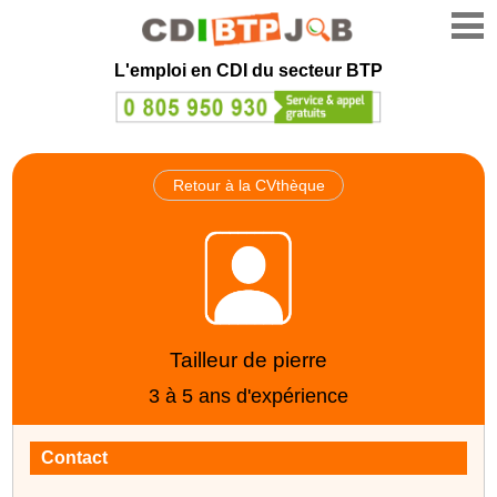
L'emploi en CDI du secteur BTP
Retour à la CVthèque
Tailleur de pierre
3 à 5 ans d'expérience
Contact