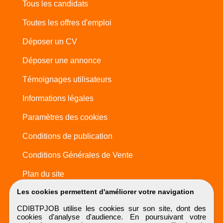
Tous les candidats
Toutes les offres d'emploi
Déposer un CV
Déposer une annonce
Témoignages utilisateurs
Informations légales
Paramètres des cookies
Conditions de publication
Conditions Générales de Vente
Plan du site
Les cookies permettent d'améliorer votre navigation
CDIBTPJOB utilise les cookies sur son site, dont des
cookies d'analyse d'audience. En poursuivant votre