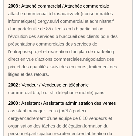
2003
: Attaché commercial / Attachée commerciale
attache commercial b b. isadaisytek (consommables
informatiques) cergy.suivi commercial et administratif
d'un portefeuille de 85 clients en b b.participation
l'évolution des services b b.accueil des clients pour des
présentations commerciales des services de
l'entreprise.projet et réalisation d'un plan de marketing
direct en vue d'actions commerciales.négociation des
prix et des quantités .suivi des en cours, traitement des
litiges et des retours.
2002
: Vendeur / Vendeuse en téléphonie
commercial b b, b c. sfr (téléphonie mobile) paris.
2000
: Assistant / Assistante administration des ventes
assistant manager . celio (prêt à porter)
cergyencadrement d'une équipe de 6 10 vendeurs et
organisation des tâches de délégation.formation du
personnel.participation recrutement.rentabilisation du