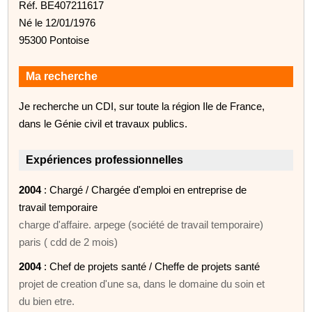
Réf. BE407211617
Né le 12/01/1976
95300 Pontoise
Ma recherche
Je recherche un CDI, sur toute la région Ile de France,
dans le Génie civil et travaux publics.
Expériences professionnelles
2004
: Chargé / Chargée d'emploi en entreprise de
travail temporaire
charge d'affaire. arpege (société de travail temporaire)
paris ( cdd de 2 mois)
2004
: Chef de projets santé / Cheffe de projets santé
projet de creation d'une sa, dans le domaine du soin et
du bien etre.