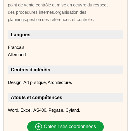
point de vente.contrôle et mise en oeuvre du respect
des procédures internes.organisation des
plannings.gestion des références et contrôle .
Langues
Français
Allemand
Centres d'intérêts
Design, Art plistique, Architecture.
Atouts et compétences
Word, Excel, AS400, Pégase, Cyland.
Obtenir ses coordonnées