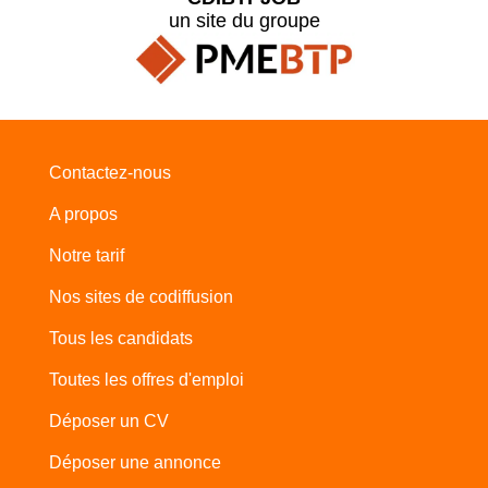
un site du groupe
Contactez-nous
A propos
Notre tarif
Nos sites de codiffusion
Tous les candidats
Toutes les offres d'emploi
Déposer un CV
Déposer une annonce