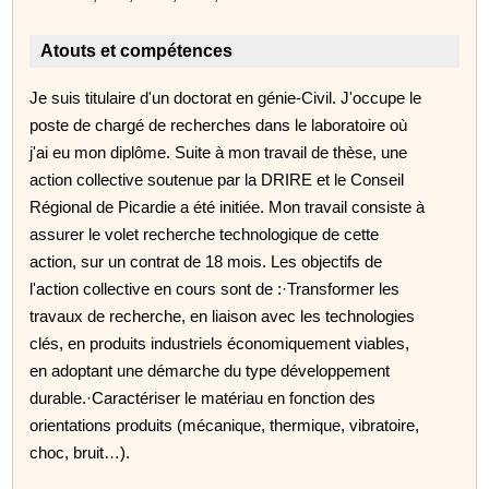
Atouts et compétences
Je suis titulaire d'un doctorat en génie-Civil. J'occupe le
poste de chargé de recherches dans le laboratoire où
j'ai eu mon diplôme. Suite à mon travail de thèse, une
action collective soutenue par la DRIRE et le Conseil
Régional de Picardie a été initiée. Mon travail consiste à
assurer le volet recherche technologique de cette
action, sur un contrat de 18 mois. Les objectifs de
l'action collective en cours sont de :·Transformer les
travaux de recherche, en liaison avec les technologies
clés, en produits industriels économiquement viables,
en adoptant une démarche du type développement
durable.·Caractériser le matériau en fonction des
orientations produits (mécanique, thermique, vibratoire,
choc, bruit…).