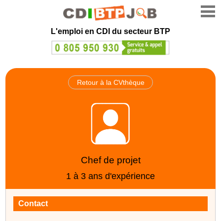
L'emploi en CDI du secteur BTP
Retour à la CVthèque
Chef de projet
1 à 3 ans d'expérience
Contact