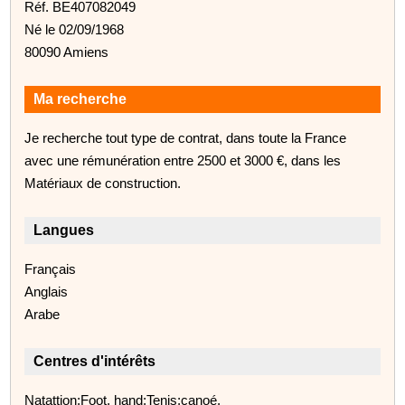
Réf. BE407082049
Né le 02/09/1968
80090 Amiens
Ma recherche
Je recherche tout type de contrat, dans toute la France
avec une rémunération entre 2500 et 3000 €, dans les
Matériaux de construction.
Langues
Français
Anglais
Arabe
Centres d'intérêts
Natattion;Foot, hand;Tenis;canoé.