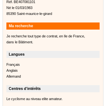
Réf. BE407081101
Né le 01/03/1983
85390 Saint-maurice-le-girard
Ma recherche
Je recherche tout type de contrat, en Ile de France,
dans le Bâtiment.
Langues
Français
Anglais
Allemand
Centres d'intérêts
Le cyclisme au niveau elite amateur.