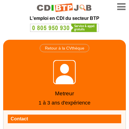
L'emploi en CDI du secteur BTP
Retour à la CVthèque
Metreur
1 à 3 ans d'expérience
Contact