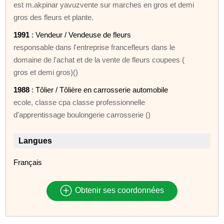
est m.akpinar yavuzvente sur marches en gros et demi
gros des fleurs et plante.
1991
: Vendeur / Vendeuse de fleurs
responsable dans l'entreprise francefleurs dans le
domaine de l'achat et de la vente de fleurs coupees (
gros et demi gros)()
1988
: Tôlier / Tôlière en carrosserie automobile
ecole, classe cpa classe professionnelle
d'apprentissage boulongerie carrosserie ()
Langues
Français
Obtenir ses coordonnées