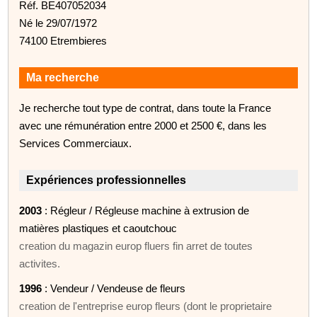
Réf. BE407052034
Né le 29/07/1972
74100 Etrembieres
Ma recherche
Je recherche tout type de contrat, dans toute la France
avec une rémunération entre 2000 et 2500 €, dans les
Services Commerciaux.
Expériences professionnelles
2003
: Régleur / Régleuse machine à extrusion de
matières plastiques et caoutchouc
creation du magazin europ fluers fin arret de toutes
activites.
1996
: Vendeur / Vendeuse de fleurs
creation de l'entreprise europ fleurs (dont le proprietaire