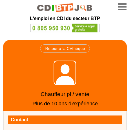
L'emploi en CDI du secteur BTP
Retour à la CVthèque
Chauffeur pl / vente
Plus de 10 ans d'expérience
Contact