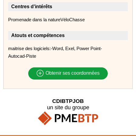
Centres d'intérêts
Promenade dans la natureVéloChasse
Atouts et compétences
maitrise des logiciels:-Word, Exel, Power Point-
Autocad-Piste
Obtenir ses coordonnées
CDIBTPJOB
un site du groupe