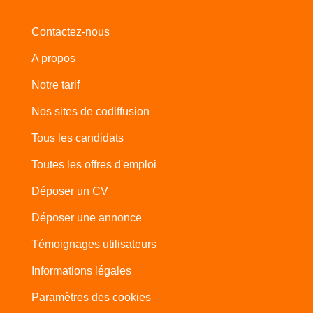
Contactez-nous
A propos
Notre tarif
Nos sites de codiffusion
Tous les candidats
Toutes les offres d'emploi
Déposer un CV
Déposer une annonce
Témoignages utilisateurs
Informations légales
Paramètres des cookies