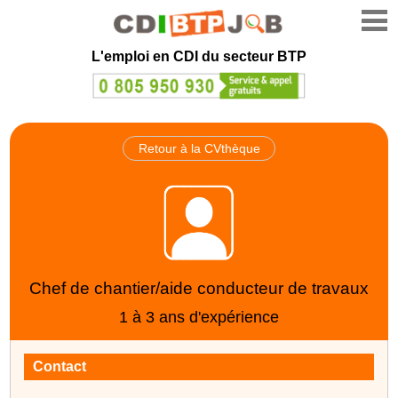
L'emploi en CDI du secteur BTP
Retour à la CVthèque
Chef de chantier/aide conducteur de travaux
1 à 3 ans d'expérience
Contact