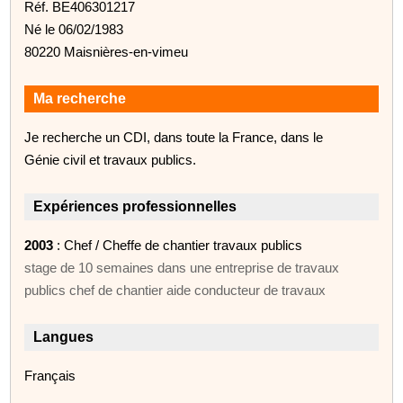
Réf. BE406301217
Né le 06/02/1983
80220 Maisnières-en-vimeu
Ma recherche
Je recherche un CDI, dans toute la France, dans le
Génie civil et travaux publics.
Expériences professionnelles
2003
: Chef / Cheffe de chantier travaux publics
stage de 10 semaines dans une entreprise de travaux
publics chef de chantier aide conducteur de travaux
Langues
Français