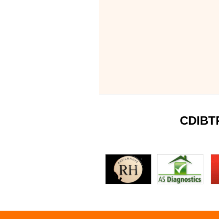
CDIBT