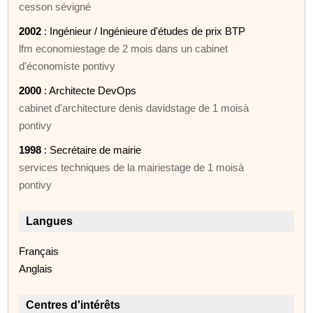
cesson sévigné
2002
: Ingénieur / Ingénieure d'études de prix BTP
lfm economiestage de 2 mois dans un cabinet
d'économiste pontivy
2000
: Architecte DevOps
cabinet d'architecture denis davidstage de 1 moisà
pontivy
1998
: Secrétaire de mairie
services techniques de la mairiestage de 1 moisà
pontivy
Langues
Français
Anglais
Centres d'intérêts