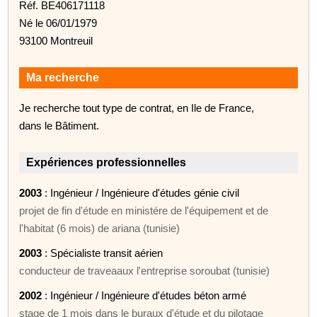
Réf. BE406171118
Né le 06/01/1979
93100 Montreuil
Ma recherche
Je recherche tout type de contrat, en Ile de France,
dans le Bâtiment.
Expériences professionnelles
2003
: Ingénieur / Ingénieure d'études génie civil
projet de fin d'étude en ministére de l'équipement et de
l'habitat (6 mois) de ariana (tunisie)
2003
: Spécialiste transit aérien
conducteur de traveaaux l'entreprise soroubat (tunisie)
2002
: Ingénieur / Ingénieure d'études béton armé
stage de 1 mois dans le buraux d'étude et du pilotage