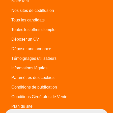
Notre tarif
Nos sites de codiffusion
Tous les candidats
Toutes les offres d'emploi
Déposer un CV
Déposer une annonce
Témoignages utilisateurs
Informations légales
Paramètres des cookies
Conditions de publication
Conditions Générales de Vente
Plan du site