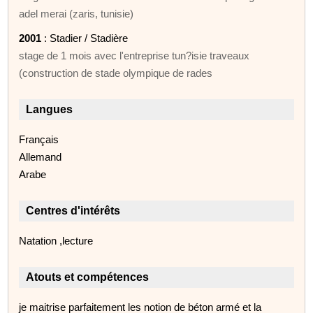
adel merai (zaris, tunisie)
2001
: Stadier / Stadière
stage de 1 mois avec l'entreprise tun?isie traveaux
(construction de stade olympique de rades
Langues
Français
Allemand
Arabe
Centres d'intérêts
Natation ,lecture
Atouts et compétences
je maitrise parfaitement les notion de béton armé et la