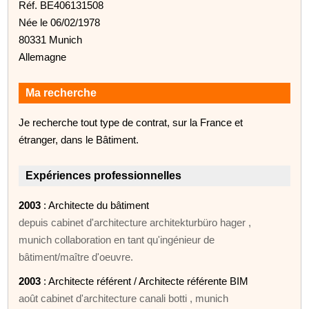
Réf. BE406131508
Née le 06/02/1978
80331 Munich
Allemagne
Ma recherche
Je recherche tout type de contrat, sur la France et
étranger, dans le Bâtiment.
Expériences professionnelles
2003
: Architecte du bâtiment
depuis cabinet d'architecture architekturbüro hager ,
munich collaboration en tant qu'ingénieur de
bâtiment/maître d'oeuvre.
2003
: Architecte référent / Architecte référente BIM
août cabinet d'architecture canali botti , munich