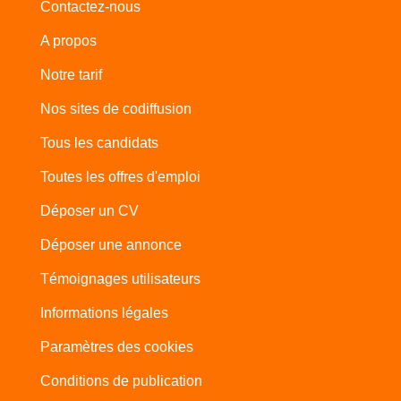
Contactez-nous
A propos
Notre tarif
Nos sites de codiffusion
Tous les candidats
Toutes les offres d'emploi
Déposer un CV
Déposer une annonce
Témoignages utilisateurs
Informations légales
Paramètres des cookies
Conditions de publication