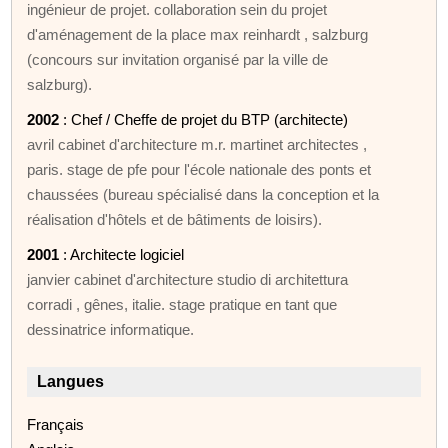
ingénieur de projet. collaboration sein du projet
d'aménagement de la place max reinhardt , salzburg
(concours sur invitation organisé par la ville de
salzburg).
2002
: Chef / Cheffe de projet du BTP (architecte)
avril cabinet d'architecture m.r. martinet architectes ,
paris. stage de pfe pour l'école nationale des ponts et
chaussées (bureau spécialisé dans la conception et la
réalisation d'hôtels et de bâtiments de loisirs).
2001
: Architecte logiciel
janvier cabinet d'architecture studio di architettura
corradi , gênes, italie. stage pratique en tant que
dessinatrice informatique.
Langues
Français