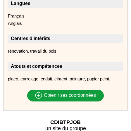
Langues
Français
Anglais
Centres d'intérêts
rénovation, travail du bois
Atouts et compétences
placo, carrelage, enduit, ciment, peinture, papier peint...
Obtenir ses coordonnées
CDIBTPJOB
un site du groupe