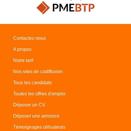
Contactez-nous
A propos
Notre tarif
Nos sites de codiffusion
Tous les candidats
Toutes les offres d'emploi
Déposer un CV
Déposer une annonce
Témoignages utilisateurs