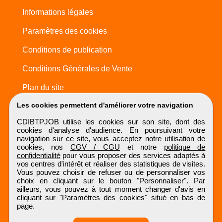
Informations légales
Paramètres des cookies
Conditions de publication
Conditions Générales de Vente
Plan du site
Les cookies permettent d'améliorer votre navigation
CDIBTPJOB utilise les cookies sur son site, dont des
cookies d'analyse d'audience. En poursuivant votre
navigation sur ce site, vous acceptez notre utilisation de
cookies, nos
CGV / CGU
et notre
politique de
confidentialité
pour vous proposer des services adaptés à
vos centres d'intérêt et réaliser des statistiques de visites.
Vous pouvez choisir de refuser ou de personnaliser vos
choix en cliquant sur le bouton "Personnaliser". Par
ailleurs, vous pouvez à tout moment changer d'avis en
cliquant sur "Paramètres des cookies" situé en bas de
page.