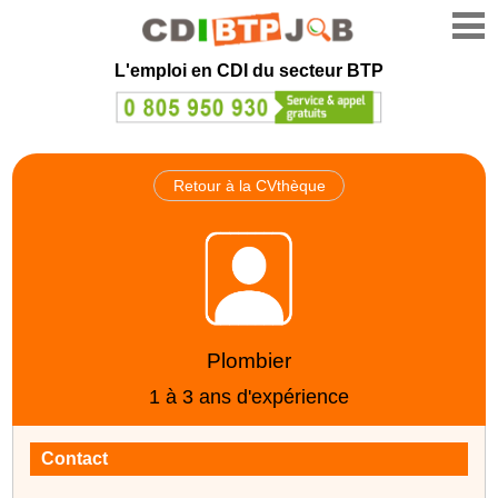
L'emploi en CDI du secteur BTP
Retour à la CVthèque
Plombier
1 à 3 ans d'expérience
Contact