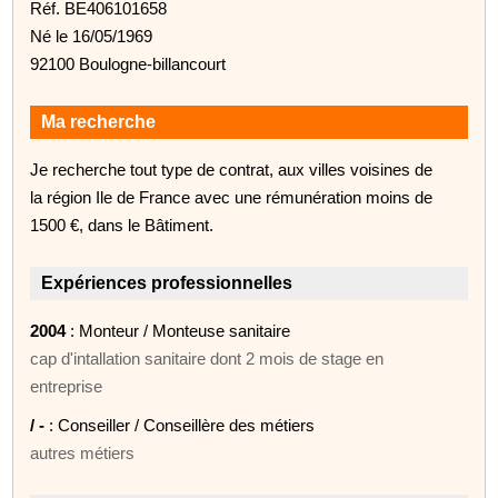
Réf. BE406101658
Né le 16/05/1969
92100 Boulogne-billancourt
Ma recherche
Je recherche tout type de contrat, aux villes voisines de
la région Ile de France avec une rémunération moins de
1500 €, dans le Bâtiment.
Expériences professionnelles
2004
: Monteur / Monteuse sanitaire
cap d'intallation sanitaire dont 2 mois de stage en
entreprise
/ -
: Conseiller / Conseillère des métiers
autres métiers