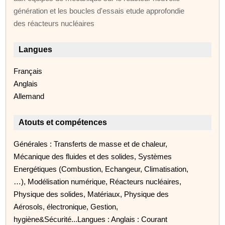
génération et les boucles d'essais etude approfondie
des réacteurs nucléaires
Langues
Français
Anglais
Allemand
Atouts et compétences
Générales : Transferts de masse et de chaleur,
Mécanique des fluides et des solides, Systèmes
Energétiques (Combustion, Echangeur, Climatisation,
…), Modélisation numérique, Réacteurs nucléaires,
Physique des solides, Matériaux, Physique des
Aérosols, électronique, Gestion,
hygiène&Sécurité...Langues : Anglais : Courant