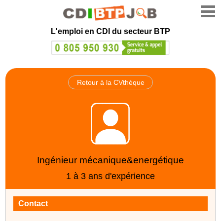
L'emploi en CDI du secteur BTP
Retour à la CVthèque
Ingénieur mécanique&energétique
1 à 3 ans d'expérience
Contact