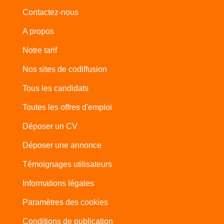
Contactez-nous
A propos
Notre tarif
Nos sites de codiffusion
Tous les candidats
Toutes les offres d'emploi
Déposer un CV
Déposer une annonce
Témoignages utilisateurs
Informations légales
Paramètres des cookies
Conditions de publication