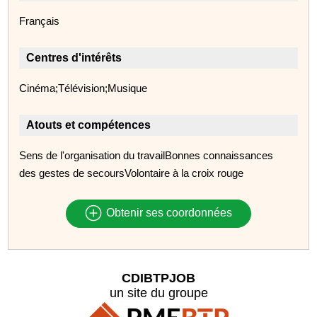
Français
Centres d'intérêts
Cinéma;Télévision;Musique
Atouts et compétences
Sens de l'organisation du travailBonnes connaissances
des gestes de secoursVolontaire à la croix rouge
Obtenir ses coordonnées
CDIBTPJOB
un site du groupe