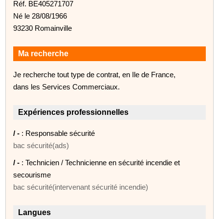
Réf. BE405271707
Né le 28/08/1966
93230 Romainville
Ma recherche
Je recherche tout type de contrat, en Ile de France,
dans les Services Commerciaux.
Expériences professionnelles
/ -
: Responsable sécurité
bac sécurité(ads)
/ -
: Technicien / Technicienne en sécurité incendie et
secourisme
bac sécurité(intervenant sécurité incendie)
Langues