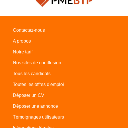
Contactez-nous
A propos
Notre tarif
Nos sites de codiffusion
Tous les candidats
Toutes les offres d'emploi
Déposer un CV
Déposer une annonce
Témoignages utilisateurs
Informations légales