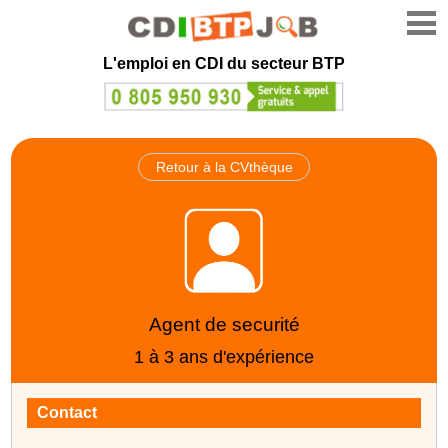
L'emploi en CDI du secteur BTP
Retour à la CVthèque
Agent de securité
1 à 3 ans d'expérience
Contact